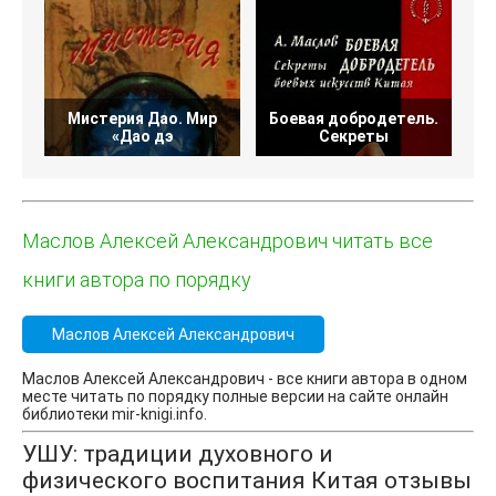
Мистерия Дао. Мир
Боевая добродетель.
«Дао дэ
Секреты
Маслов Алексей Александрович читать все
книги автора по порядку
Маслов Алексей Александрович
Маслов Алексей Александрович - все книги автора в одном
месте читать по порядку полные версии на сайте онлайн
библиотеки mir-knigi.info.
УШУ: традиции духовного и
физического воспитания Китая отзывы