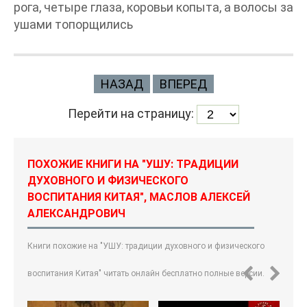
рога, четыре глаза, коровьи копыта, а волосы за
ушами топорщились
НАЗАД
ВПЕРЕД
Перейти на страницу:
ПОХОЖИЕ КНИГИ НА "УШУ: ТРАДИЦИИ
ДУХОВНОГО И ФИЗИЧЕСКОГО
ВОСПИТАНИЯ КИТАЯ", МАСЛОВ АЛЕКСЕЙ
АЛЕКСАНДРОВИЧ
Книги похожие на "УШУ: традиции духовного и физического
воспитания Китая" читать онлайн бесплатно полные версии.