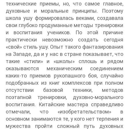
технические приемы, но, что самое главное,
духовные и моральные принципы. Поэтому
школа ушу формировалась веками, создавала
свои глубоко продуманные методы тренировки
и воспитания учеников. По этой причине
практически невозможно создать сегодня
«свой» стиль ушу. Опыт такого фантазирования
на Западе, да и у нас в стране показывает, что
такие «стили» и «школы» сплошь и рядом
оказываются механическим соединением
каких-то приемов рукопашного боя, случайно
подобранных из книг комплексов при полном
отсутствии базовой техники, методов
поэтапной тренировки, духовно-морального
воспитания. Китайские мастера справедливо
отмечали, что «изобретательством» в
основном занимаются те, у кого нет терпения и
мужества пройти сложный путь духовных