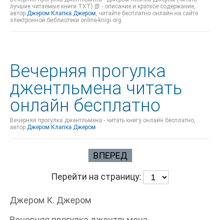
лучшие читаемые книги TXT) 📗 - описание и краткое содержание,
автор
Джером Клапка Джером
, читайте бесплатно онлайн на сайте
электронной библиотеки online-knigi.org
Вечерняя прогулка
джентльмена читать
онлайн бесплатно
Вечерняя прогулка джентльмена - читать книгу онлайн бесплатно,
автор
Джером Клапка Джером
ВПЕРЕД
Перейти на страницу:
Джером К. Джером
Вечерняя прогулка джентльмена