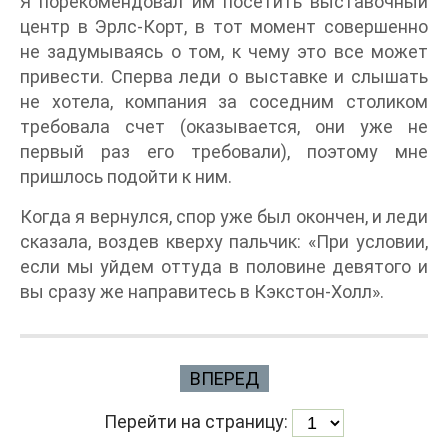
Я порекомендовал им посетить выставочный
центр в Эрлс-Корт, в тот момент совершенно
не задумываясь о том, к чему это все может
привести. Сперва леди о выставке и слышать
не хотела, компания за соседним столиком
требовала счет (оказывается, они уже не
первый раз его требовали), поэтому мне
пришлось подойти к ним.
Когда я вернулся, спор уже был окончен, и леди
сказала, воздев кверху пальчик: «При условии,
если мы уйдем оттуда в половине девятого и
вы сразу же направитесь в Кэкстон-Холл».
ВПЕРЕД
Перейти на страницу: