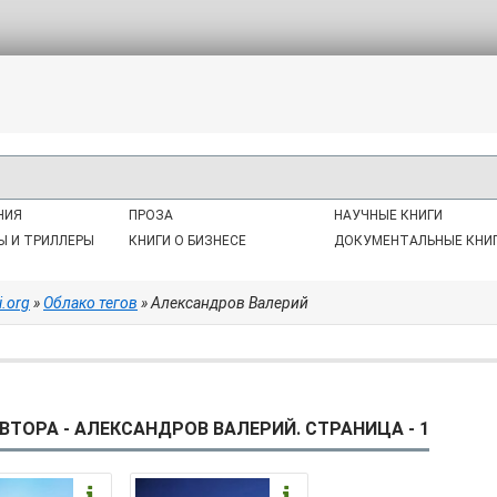
НИЯ
ПРОЗА
НАУЧНЫЕ КНИГИ
Ы И ТРИЛЛЕРЫ
КНИГИ О БИЗНЕСЕ
ДОКУМЕНТАЛЬНЫЕ КНИ
i.org
»
Облако тегов
» Александров Валерий
ВТОРА - АЛЕКСАНДРОВ ВАЛЕРИЙ. СТРАНИЦА - 1