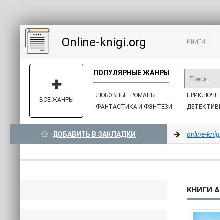
Online-knigi.org
КНИГИ
ЛЮБОВНЫЕ РОМАНЫ
ПРИКЛЮЧЕ
ВСЕ ЖАНРЫ
ФАНТАСТИКА И ФЭНТЕЗИ
ДЕТЕКТИВ
ДОБАВИТЬ В ЗАКЛАДКИ
online-knig
КНИГИ А