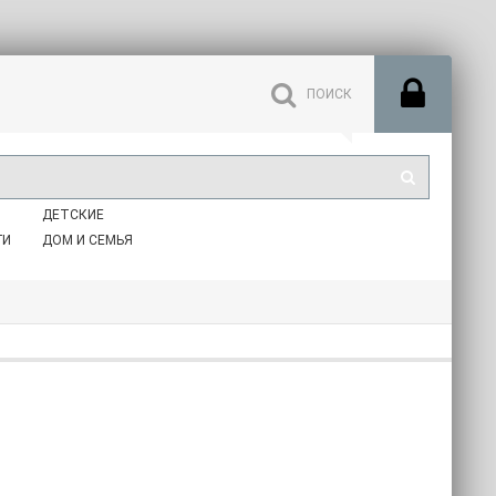
ДЕТСКИЕ
ГИ
ДОМ И СЕМЬЯ