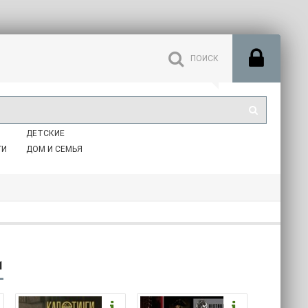
ДЕТСКИЕ
ГИ
ДОМ И СЕМЬЯ
1