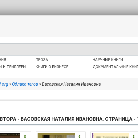
НИЯ
ПРОЗА
НАУЧНЫЕ КНИГИ
Ы И ТРИЛЛЕРЫ
КНИГИ О БИЗНЕСЕ
ДОКУМЕНТАЛЬНЫЕ КНИ
i.org
»
Облако тегов
» Басовская Наталия Ивановна
ВТОРА - БАСОВСКАЯ НАТАЛИЯ ИВАНОВНА. СТРАНИЦА - 