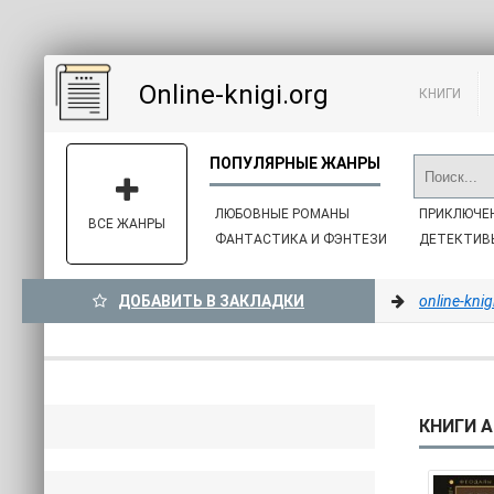
Online-knigi.org
КНИГИ
ЛЮБОВНЫЕ РОМАНЫ
ПРИКЛЮЧЕ
ВСЕ ЖАНРЫ
ФАНТАСТИКА И ФЭНТЕЗИ
ДЕТЕКТИВ
ДОБАВИТЬ В ЗАКЛАДКИ
online-knig
КНИГИ А