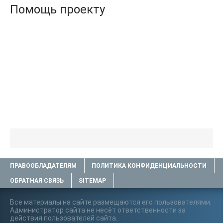
Помощь проекту
ПРАВООБЛАДАТЕЛЯМ
ПОЛИТИКА КОНФИДЕНЦИАЛЬНОСТИ
ОБРАТНАЯ СВЯЗЬ
SITEMAP
Все материалы на сайте размещаются его пользователями.
Администратор сайта не несёт ответственности за
действия пользователей сайта..