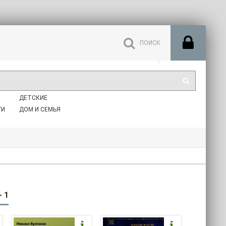
ДЕТСКИЕ
ГИ
ДОМ И СЕМЬЯ
 1