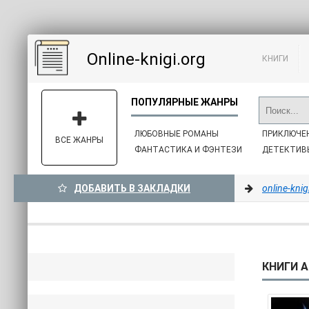
Online-knigi.org
КНИГИ
ЛЮБОВНЫЕ РОМАНЫ
ПРИКЛЮЧЕ
ВСЕ ЖАНРЫ
ФАНТАСТИКА И ФЭНТЕЗИ
ДЕТЕКТИВ
ДОБАВИТЬ В ЗАКЛАДКИ
online-knig
КНИГИ А