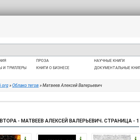
НИЯ
ПРОЗА
НАУЧНЫЕ КНИГИ
Ы И ТРИЛЛЕРЫ
КНИГИ О БИЗНЕСЕ
ДОКУМЕНТАЛЬНЫЕ КНИ
i.org
»
Облако тегов
» Матвеев Алексей Валерьевич
ВТОРА - МАТВЕЕВ АЛЕКСЕЙ ВАЛЕРЬЕВИЧ. СТРАНИЦА - 1