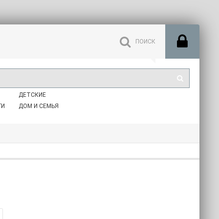
ДЕТСКИЕ
ГИ
ДОМ И СЕМЬЯ