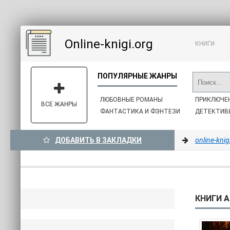
Online-knigi.org
КНИГИ
ЛЮБОВНЫЕ РОМАНЫ
ПРИКЛЮЧЕ
ВСЕ ЖАНРЫ
ФАНТАСТИКА И ФЭНТЕЗИ
ДЕТЕКТИВ
ДОБАВИТЬ В ЗАКЛАДКИ
online-knig
КНИГИ А