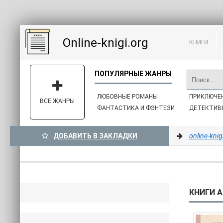
Online-knigi.org
КНИГИ
ЛЮБОВНЫЕ РОМАНЫ
ПРИКЛЮЧЕ
ВСЕ ЖАНРЫ
ФАНТАСТИКА И ФЭНТЕЗИ
ДЕТЕКТИВ
ДОБАВИТЬ В ЗАКЛАДКИ
online-knig
КНИГИ А