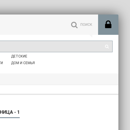
ДЕТСКИЕ
ГИ
ДОМ И СЕМЬЯ
НИЦА - 1