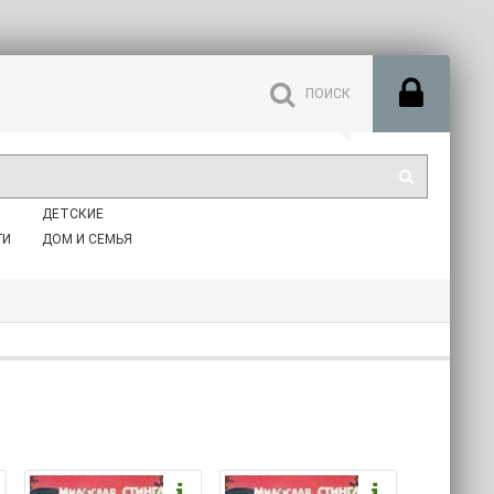
ДЕТСКИЕ
ГИ
ДОМ И СЕМЬЯ