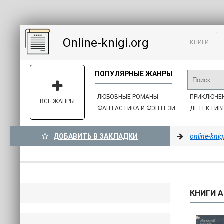
Online-knigi.org
КНИГИ
ЛЮБОВНЫЕ РОМАНЫ
ПРИКЛЮЧЕ
ВСЕ ЖАНРЫ
ФАНТАСТИКА И ФЭНТЕЗИ
ДЕТЕКТИВ
ДОБАВИТЬ В ЗАКЛАДКИ
online-knig
КНИГИ А