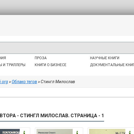
НИЯ
ПРОЗА
НАУЧНЫЕ КНИГИ
Ы И ТРИЛЛЕРЫ
КНИГИ О БИЗНЕСЕ
ДОКУМЕНТАЛЬНЫЕ КНИ
i.org
»
Облако тегов
» Стингл Милослав
ВТОРА - СТИНГЛ МИЛОСЛАВ. СТРАНИЦА - 1