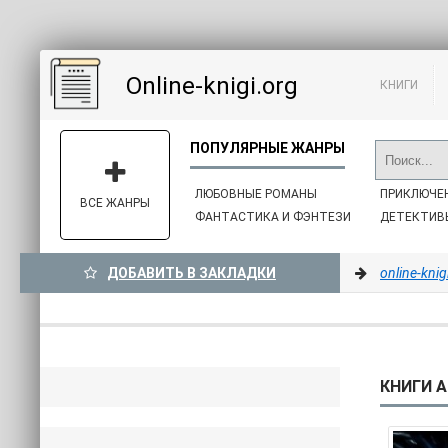
Online-knigi.org
КНИГИ
ЛЮБОВНЫЕ РОМАНЫ
ПРИКЛЮЧЕ
ВСЕ ЖАНРЫ
ФАНТАСТИКА И ФЭНТЕЗИ
ДЕТЕКТИВ
ДОБАВИТЬ В ЗАКЛАДКИ
online-knig
КНИГИ А