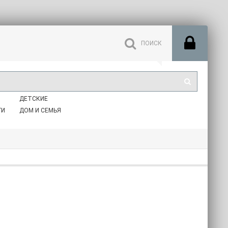
ДЕТСКИЕ
ГИ
ДОМ И СЕМЬЯ