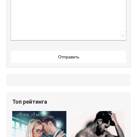
0
Отправить
Топ рейтинга