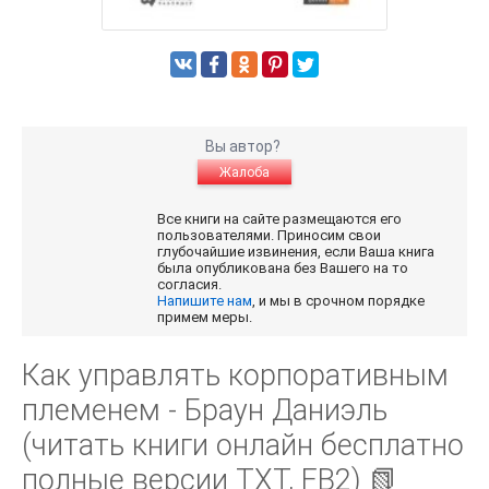
Вы автор?
Жалоба
Все книги на сайте размещаются его
пользователями. Приносим свои
глубочайшие извинения, если Ваша книга
была опубликована без Вашего на то
согласия.
Напишите нам
, и мы в срочном порядке
примем меры.
Как управлять корпоративным
племенем - Браун Даниэль
(читать книги онлайн бесплатно
полные версии TXT, FB2) 📗