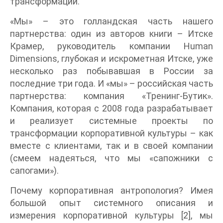
трансформации.
«Мы» – это голландская часть нашего
партнерства: один из авторов книги – Итске
Крамер, руководитель компании Human
Dimensions, глубокая и искрометная Итске, уже
несколько раз побывавшая в России за
последние три года. И «мы» – российская часть
партнерства: компания «Тренинг-Бутик».
Компания, которая с 2008 года разрабатывает
и реализует системные проекты по
трансформации корпоративной культуры – как
вместе с клиентами, так и в своей компании
(смеем надеяться, что мы «сапожники с
сапогами»).
Почему корпоративная антропология? Имея
большой опыт системного описания и
измерения корпоративной культуры [2], мы