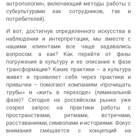
антропология», включающий методы работы с
субкультурами как сотрудников, так и
потребителей).
И вот, достигнув определенного искусства в
наблюдении и интерпретации, мы вместе с
нашими клиентами все чаще задавались
вопросом: а как? Как перейти от фазы
погружения в культуру и ее описания к фазе
трансформации? Какие практики – а культура
живет и проявляет себя через практики и
привычки – помогают компаниям «прочищать
трубы» и «жить в переходе» (лиминальной
фазе)? Сегодня на российском рынке уже
созрел запрос на практики работы с
пространствами, ритмами, встречами,
расставаниями, символами и историями. Фокус
внимания смещается с концепций на