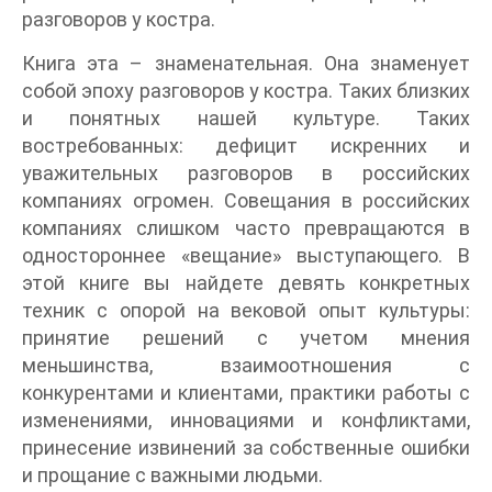
разговоров у костра.
Книга эта – знаменательная. Она знаменует
собой эпоху разговоров у костра. Таких близких
и понятных нашей культуре. Таких
востребованных: дефицит искренних и
уважительных разговоров в российских
компаниях огромен. Совещания в российских
компаниях слишком часто превращаются в
одностороннее «вещание» выступающего. В
этой книге вы найдете девять конкретных
техник с опорой на вековой опыт культуры:
принятие решений с учетом мнения
меньшинства, взаимоотношения с
конкурентами и клиентами, практики работы с
изменениями, инновациями и конфликтами,
принесение извинений за собственные ошибки
и прощание с важными людьми.