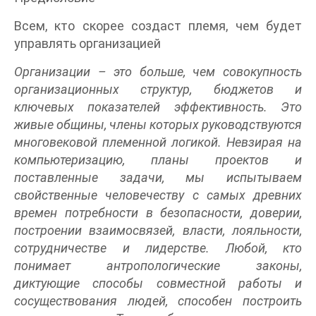
Всем, кто скорее создаст племя, чем будет
управлять организацией
Организации – это больше, чем совокупность
организационных структур, бюджетов и
ключевых показателей эффективность. Это
живые общины, члены которых руководствуются
многовековой племенной логикой. Невзирая на
компьютеризацию, планы проектов и
поставленные задачи, мы испытываем
свойственные человечеству с самых древних
времен потребности в безопасности, доверии,
построении взаимосвязей, власти, лояльности,
сотрудничестве и лидерстве. Любой, кто
понимает антропологические законы,
диктующие способы совместной работы и
сосуществования людей, способен построить