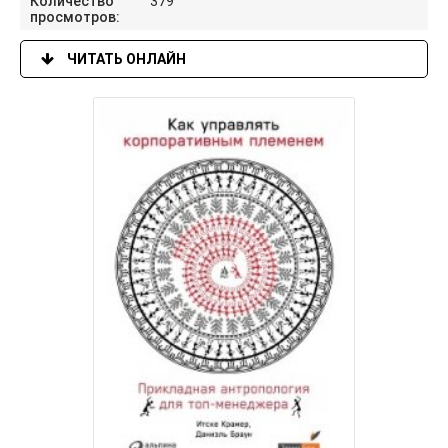
Количество
379
просмотров:
ЧИТАТЬ ОНЛАЙН