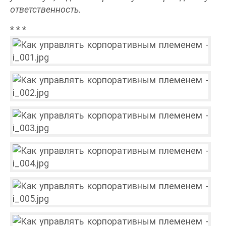
ответственность.
* * *