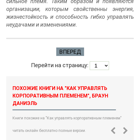
сильное племя. Таким образом и появляются
организации, которым свойственны энергия,
жизнестойкость и способность гибко управлять
неудачами и изменениями
.
ВПЕРЕД
Перейти на страницу:
ПОХОЖИЕ КНИГИ НА "КАК УПРАВЛЯТЬ
КОРПОРАТИВНЫМ ПЛЕМЕНЕМ", БРАУН
ДАНИЭЛЬ
Книги похожие на "Как управлять корпоративным племенем"
читать онлайн бесплатно полные версии.