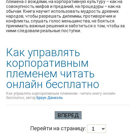
племена с вождями, на корпоративную культуру – как на
совокупность мифов и преданий, на процедуры – как на
обычаи. Книга научит использовать мудрость древних
народов, чтобы разрешать дилеммы, противоречия и
конфликты, слушать голос меньшинства, не бояться
принимать важные решения и заботиться о том, чтобы за
ними следовали реальные поступки.
Как управлять
корпоративным
племенем читать
онлайн бесплатно
Как управлять корпоративным племенем - читать книгу онлайн
бесплатно, автор
Браун Даниэль
ВПЕРЕД
Перейти на страницу: