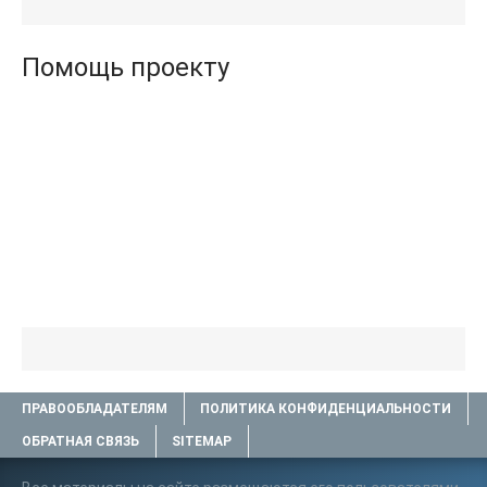
книги TXT) 📗
.txt) 📗
Помощь проекту
ПРАВООБЛАДАТЕЛЯМ
ПОЛИТИКА КОНФИДЕНЦИАЛЬНОСТИ
ОБРАТНАЯ СВЯЗЬ
SITEMAP