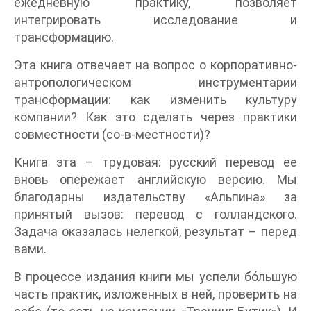
ежедневную практику, позволяет
интегрировать исследование и
трансформацию.
Эта книга отвечает на вопрос о корпоративно-
антропологическом инструментарии
трансформации: как изменить культуру
компании? Как это сделать через практики
совместности (со-в-местности)?
Книга эта – трудовая: русский перевод ее
вновь опережает английскую версию. Мы
благодарны издательству «Альпина» за
принятый вызов: перевод с голландского.
Задача оказалась нелегкой, результат – перед
вами.
В процессе издания книги мы успели бóльшую
часть практик, изложенных в ней, проверить на