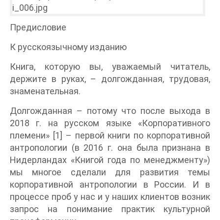
Предисловие
К русскоязычному изданию
Книга, которую вы, уважаемый читатель,
держите в руках, – долгожданная, трудовая,
знаменательная.
Долгожданная – потому что после выхода в
2018 г. на русском языке «Корпоративного
племени» [1] – первой книги по корпоративной
антропологии (в 2016 г. она была признана в
Нидерландах «Книгой года по менеджменту»)
мы многое сделали для развития темы
корпоративной антропологии в России. И в
процессе проб у нас и у наших клиентов возник
запрос на понимание практик культурной