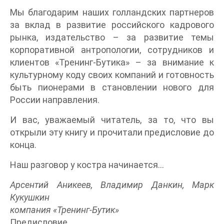
Мы благодарим наших голландских партнеров
за вклад в развитие российского кадрового
рынка, издательство – за развитие темы
корпоративной антропологии, сотрудников и
клиентов «Тренинг-Бутика» – за внимание к
культурному коду своих компаний и готовность
быть пионерами в становлении нового для
России направления.
И вас, уважаемый читатель, за то, что вы
открыли эту книгу и прочитали предисловие до
конца.
Наш разговор у костра начинается…
Арсентий Аникеев, Владимир Данкин, Марк
Кукушкин
компания «Тренинг-Бутик»
Предисловие