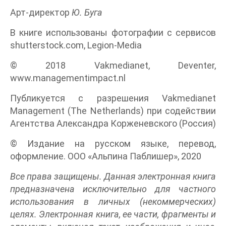
Арт-директор
Ю. Буга
В книге использованы фотографии с сервисов
shutterstock.com, Legion-Media
© 2018 Vakmedianet, Deventer,
www.managementimpact.nl
Публикуется с разрешения Vakmedianet
Management (The Netherlands) при содействии
Агентства Александра Корженевского (Россия)
© Издание на русском языке, перевод,
оформление. ООО «Альпина Паблишер», 2020
Все права защищены. Данная электронная книга
предназначена исключительно для частного
использования в личных (некоммерческих)
целях. Электронная книга, ее части, фрагменты и