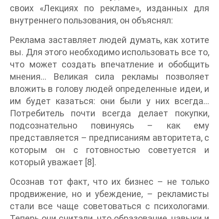
своих «Лекциях по рекламе», изданных для
внутреннего пользования, он объяснял:
Реклама заставляет людей думать, как хотите
вы. Для этого необходимо использовать все то,
что может создать впечатление и обобщить
мнения… Великая сила рекламы позволяет
вложить в голову людей определенные идеи, и
им будет казаться: они были у них всегда…
Потребитель почти всегда делает покупки,
подсознательно повинуясь – как ему
представляется – предписаниям авторитета, с
которым он с готовностью советуется и
который уважает [8].
Осознав тот факт, что их бизнес – не только
продвижение, но и убеждение, – рекламисты
стали все чаще советоваться с психологами.
Теперь они считали, что образование, навыки и