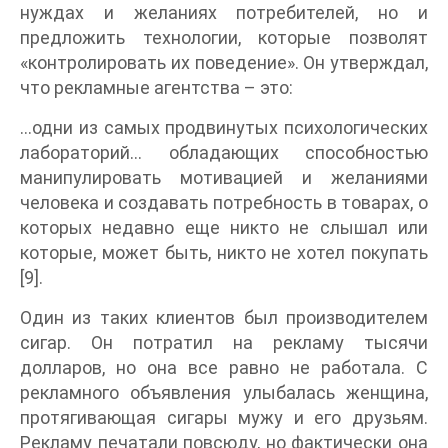
нуждах и желаниях потребителей, но и
предложить технологии, которые позволят
«контролировать их поведение». Он утверждал,
что рекламные агентства – это:
…одни из самых продвинутых психологических
лабораторий… обладающих способностью
манипулировать мотивацией и желаниями
человека и создавать потребность в товарах, о
которых недавно еще никто не слышал или
которые, может быть, никто не хотел покупать
[9].
Один из таких клиентов был производителем
сигар. Он потратил на рекламу тысячи
долларов, но она все равно не работала. С
рекламного объявления улыбалась женщина,
протягивающая сигары мужу и его друзьям.
Рекламу печатали повсюду, но фактически она