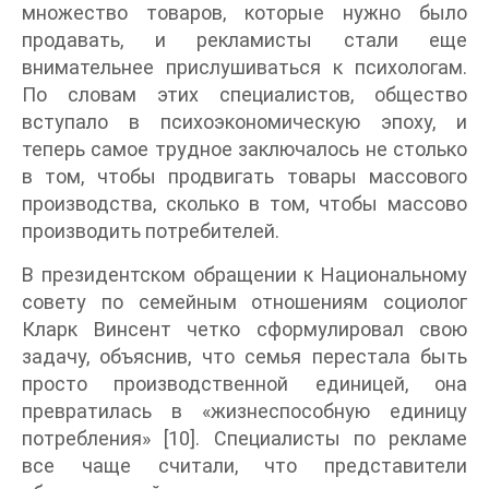
множество товаров, которые нужно было
продавать, и рекламисты стали еще
внимательнее прислушиваться к психологам.
По словам этих специалистов, общество
вступало в психоэкономическую эпоху, и
теперь самое трудное заключалось не столько
в том, чтобы продвигать товары массового
производства, сколько в том, чтобы массово
производить потребителей.
В президентском обращении к Национальному
совету по семейным отношениям социолог
Кларк Винсент четко сформулировал свою
задачу, объяснив, что семья перестала быть
просто производственной единицей, она
превратилась в «жизнеспособную единицу
потребления» [10]. Специалисты по рекламе
все чаще считали, что представители