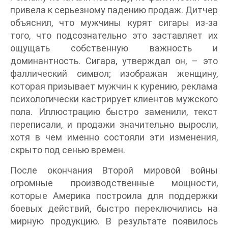
привела к серьезному падению продаж. Дитчер
объяснил, что мужчины курят сигары из-за
того, что подсознательно это заставляет их
ощущать собственную важность и
доминантность. Сигара, утверждал он, – это
фаллический символ; изображая женщину,
которая призывает мужчин к курению, реклама
психологически кастрирует клиентов мужского
пола. Иллюстрацию быстро заменили, текст
переписали, и продажи значительно выросли,
хотя в чем именно состояли эти изменения,
скрыто под сенью времен.
После окончания Второй мировой войны
огромные производственные мощности,
которые Америка построила для поддержки
боевых действий, быстро переключились на
мирную продукцию. В результате появилось