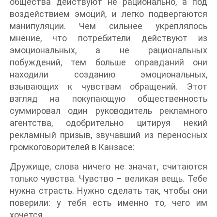
общества действуют не рационально, а под
воздействием эмоций, и легко подвергаются
манипуляции. Чем сильнее укреплялось
мнение, что потребители действуют из
эмоциональных, а не рациональных
побуждений, тем больше оправданий они
находили созданию эмоциональных,
взывающих к чувствам обращений. Этот
взгляд на покупающую общественность
суммировал один руководитель рекламного
агентства, одобрительно цитируя некий
рекламный призыв, звучавший из переносных
громкоговорителей в Канзасе:
Дружище, слова ничего не значат, считаются
только чувства. Чувство – великая вещь. Тебе
нужна страсть. Нужно сделать так, чтобы они
поверили: у тебя есть именно то, чего им
хочется.