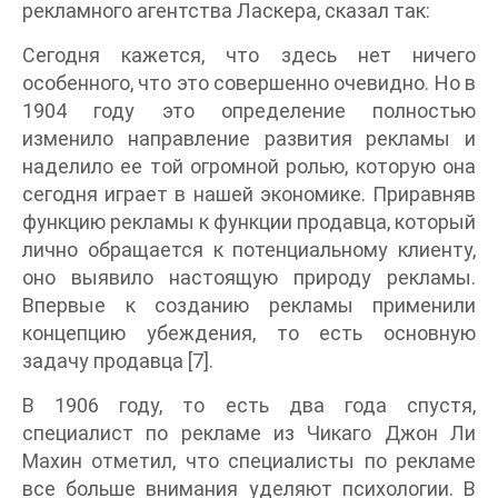
рекламного агентства Ласкера, сказал так:
Сегодня кажется, что здесь нет ничего
особенного, что это совершенно очевидно. Но в
1904 году это определение полностью
изменило направление развития рекламы и
наделило ее той огромной ролью, которую она
сегодня играет в нашей экономике. Приравняв
функцию рекламы к функции продавца, который
лично обращается к потенциальному клиенту,
оно выявило настоящую природу рекламы.
Впервые к созданию рекламы применили
концепцию убеждения, то есть основную
задачу продавца [7].
В 1906 году, то есть два года спустя,
специалист по рекламе из Чикаго Джон Ли
Махин отметил, что специалисты по рекламе
все больше внимания уделяют психологии. В