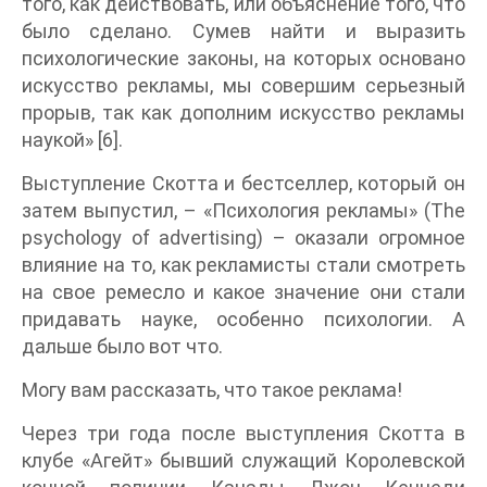
того, как действовать, или объяснение того, что
было сделано. Сумев найти и выразить
психологические законы, на которых основано
искусство рекламы, мы совершим серьезный
прорыв, так как дополним искусство рекламы
наукой» [6].
Выступление Скотта и бестселлер, который он
затем выпустил, – «Психология рекламы» (The
psychology of advertising) – оказали огромное
влияние на то, как рекламисты стали смотреть
на свое ремесло и какое значение они стали
придавать науке, особенно психологии. А
дальше было вот что.
Могу вам рассказать, что такое реклама!
Через три года после выступления Скотта в
клубе «Агейт» бывший служащий Королевской