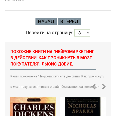
НАЗАД
ВПЕРЕД
Перейти на страницу:
ПОХОЖИЕ КНИГИ НА "НЕЙРОМАРКЕТИНГ
В ДЕЙСТВИИ. КАК ПРОНИКНУТЬ В МОЗГ
ПОКУПАТЕЛЯ", ЛЬЮИС ДЭВИД
Книги похожие на "Нейромаркетинг в действии. Как проникнуть
в мозг покупателя" читать онлайн бесплатно полные версии.