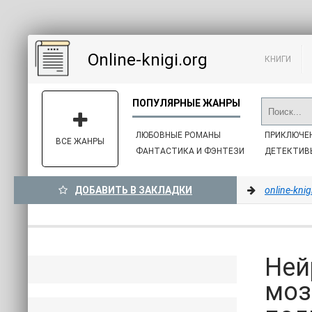
Online-knigi.org
КНИГИ
ЛЮБОВНЫЕ РОМАНЫ
ПРИКЛЮЧЕ
ВСЕ ЖАНРЫ
ФАНТАСТИКА И ФЭНТЕЗИ
ДЕТЕКТИВ
ДОБАВИТЬ В ЗАКЛАДКИ
online-knig
Ней
моз