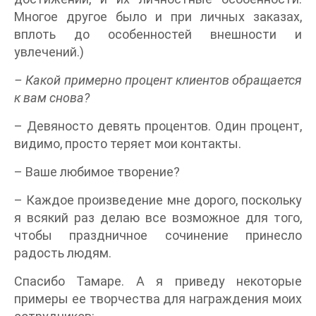
Многое другое было и при личных заказах,
вплоть до особенностей внешности и
увлечений.)
– Какой примерно процент клиентов обращается
к вам снова?
– Девяносто девять процентов. Один процент,
видимо, просто теряет мои контакты.
– Ваше любимое творение?
– Каждое произведение мне дорого, поскольку
я всякий раз делаю все возможное для того,
чтобы праздничное сочинение принесло
радость людям.
Спасибо Тамаре. А я приведу некоторые
примеры ее творчества для награждения моих