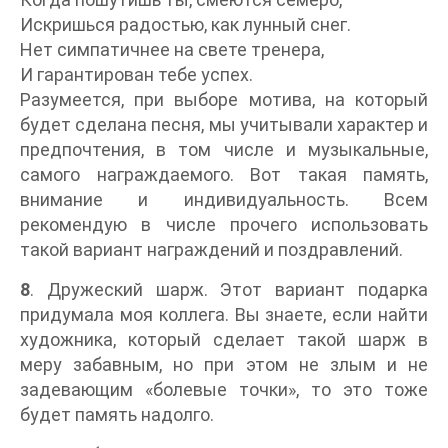
Искришься радостью, как лунный снег.
Нет симпатичнее на свете тренера,
И гарантирован тебе успех.
Разумеется, при выборе мотива, на который
будет сделана песня, мы учитывали характер и
предпочтения, в том числе и музыкальные,
самого награждаемого. Вот такая память,
внимание и индивидуальность. Всем
рекомендую в числе прочего использовать
такой вариант награждений и поздравлений.
8
. Дружеский шарж. Этот вариант подарка
придумала моя коллега. Вы знаете, если найти
художника, который сделает такой шарж в
меру забавным, но при этом не злым и не
задевающим «болевые точки», то это тоже
будет память надолго.