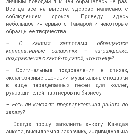
личным поводам я к ней обращалась не раз.
Всегда все на высоте, здорово написано, с
соблюдением сроков. Приведу здесь
небольшое интервью с Тамарой и некоторые
образцы ее творчества.
– С какими запросами обращаются
корпоративные заказчики – награждение,
поздравление с какой-то датой, что-то еще?
– Оригинальные поздравления в стихах,
эксклюзивные сценарии, музыкальные подарки
в виде переделанных песен для коллег,
руководителей, партнеров по бизнесу.
– Есть ли какая-то предварительная работа по
заказу?
– Всегда прошу заполнить анкету. Каждая
анкета, высылаемая заказчику, индивидуальна