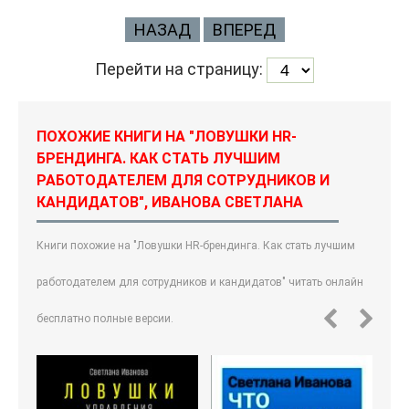
НАЗАД
ВПЕРЕД
Перейти на страницу:
ПОХОЖИЕ КНИГИ НА "ЛОВУШКИ HR-
БРЕНДИНГА. КАК СТАТЬ ЛУЧШИМ
РАБОТОДАТЕЛЕМ ДЛЯ СОТРУДНИКОВ И
КАНДИДАТОВ", ИВАНОВА СВЕТЛАНА
Книги похожие на "Ловушки HR-брендинга. Как стать лучшим
работодателем для сотрудников и кандидатов" читать онлайн
бесплатно полные версии.