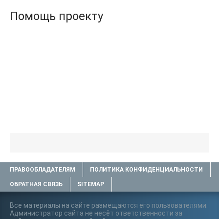
Помощь проекту
ПРАВООБЛАДАТЕЛЯМ
ПОЛИТИКА КОНФИДЕНЦИАЛЬНОСТИ
ОБРАТНАЯ СВЯЗЬ
SITEMAP
Все материалы на сайте размещаются его пользователями.
Администратор сайта не несёт ответственности за