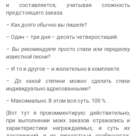
и составляется, учитывая сложность
предстоящего заказа.
– Как долго обычно вы пишете?
– Один – три дня – десять четверостиший.
– Вы рекомендуете просто стихи или переделку
известной песни?
– И то и другое – и желательно в комплекте.
– До какой степени можно сделать стихи
индивидуально адресованными?
– Максимально. В этом вся суть. 100 %.
(Вот тут я прокомментирую: действительно,
при выполнении моих заказов отражались и
характеристики награждаемых, и суть их
достижений, и их личностные особенности.