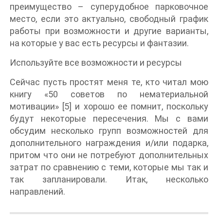
преимущество – суперудобное парковочное
место, если это актуально, свободный график
работы при возможности и другие варианты,
на которые у вас есть ресурсы и фантазии.
Используйте все возможности и ресурсы
Сейчас пусть простят меня те, кто читал мою
книгу «50 советов по нематериальной
мотивации» [5] и хорошо ее помнит, поскольку
будут некоторые пересечения. Мы с вами
обсудим несколько групп возможностей для
дополнительного награждения и/или подарка,
притом что они не потребуют дополнительных
затрат по сравнению с теми, которые мы так и
так запланировали. Итак, несколько
направлений.