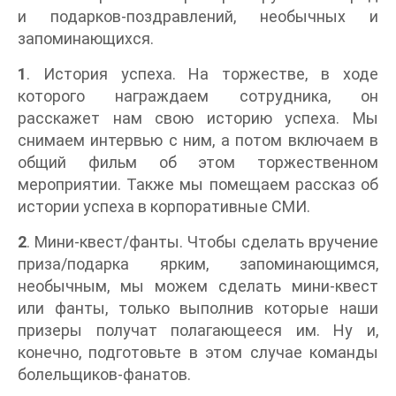
и подарков-поздравлений, необычных и
запоминающихся.
1
. История успеха. На торжестве, в ходе
которого награждаем сотрудника, он
расскажет нам свою историю успеха. Мы
снимаем интервью с ним, а потом включаем в
общий фильм об этом торжественном
мероприятии. Также мы помещаем рассказ об
истории успеха в корпоративные СМИ.
2
. Мини-квест/фанты. Чтобы сделать вручение
приза/подарка ярким, запоминающимся,
необычным, мы можем сделать мини-квест
или фанты, только выполнив которые наши
призеры получат полагающееся им. Ну и,
конечно, подготовьте в этом случае команды
болельщиков-фанатов.