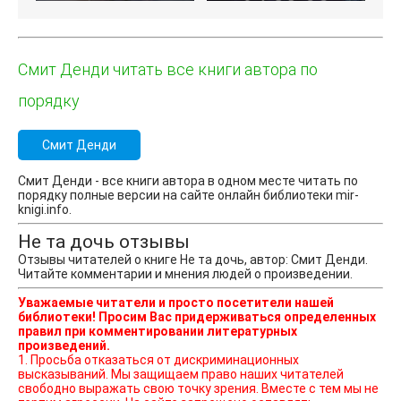
Смит Денди читать все книги автора по
порядку
Смит Денди
Смит Денди - все книги автора в одном месте читать по
порядку полные версии на сайте онлайн библиотеки mir-
knigi.info.
Не та дочь отзывы
Отзывы читателей о книге Не та дочь, автор: Смит Денди.
Читайте комментарии и мнения людей о произведении.
Уважаемые читатели и просто посетители нашей
библиотеки! Просим Вас придерживаться определенных
правил при комментировании литературных
произведений.
1. Просьба отказаться от дискриминационных
высказываний. Мы защищаем право наших читателей
свободно выражать свою точку зрения. Вместе с тем мы не