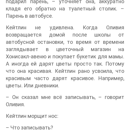
подарил парень, – уточняет она, аккуратно
кладя его обратно на туалетный столик. –
Парень в автобусе.
Кейтлин не удивлена. Когда Оливия
возвращается домой после школы от
автобусной остановки, то время от времени
заглядывает в цветочный магазин на
Хонисакл-авеню и покупает букетик для мамы.
А иногда ей дарят цветы просто так. Потому
что она красивая. Кейтлин рано усвоила, что
красивым часто дарят красивое. Например,
цветы. Или дневники.
– Он сказал мне всё записывать, – говорит
Оливия.
Кейтлин морщит нос:
– Что записывать?