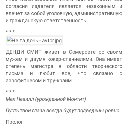
согласия издателя является незаконным и
влечет за собой уголовную, административную
и гражданскую ответственность.
* * *
ДЕНДИ СМИТ живет в Сомерсете со своим
мужем и двумя кокер-спаниелями. Она имеет
степень магистра в области творческого
письма и любит все, что связано с
аэрофитнесом и тру-крайм.
* * *
Мел Невилл (урожденной Монтит)
Пусть твои глаза всегда будут подведены ровно
Пролог