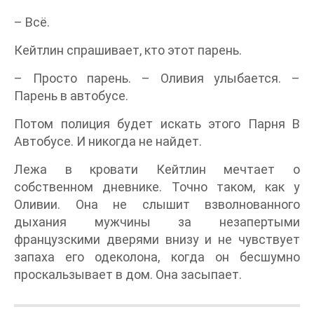
– Всё.
Кейтлин спрашивает, кто этот парень.
– Просто парень. – Оливия улыбается. –
Парень в автобусе.
Потом полиция будет искать этого Парня В
Автобусе. И никогда не найдет.
Лежа в кровати Кейтлин мечтает о
собственном дневнике. Точно таком, как у
Оливии. Она не слышит взволнованного
дыхания мужчины за незапертыми
французскими дверями внизу и не чувствует
запаха его одеколона, когда он бесшумно
проскальзывает в дом. Она засыпает.