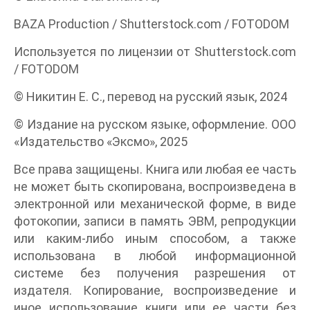
BAZA Production / Shutterstock.com / FOTODOM
Используется по лицензии от Shutterstock.com
/ FOTODOM
© Никитин Е. С., перевод на русский язык, 2024
© Издание на русском языке, оформление. ООО
«Издательство «Эксмо», 2025
Все права защищены. Книга или любая ее часть
не может быть скопирована, воспроизведена в
электронной или механической форме, в виде
фотокопии, записи в память ЭВМ, репродукции
или каким-либо иным способом, а также
использована в любой информационной
системе без получения разрешения от
издателя. Копирование, воспроизведение и
иное использование книги или ее части без