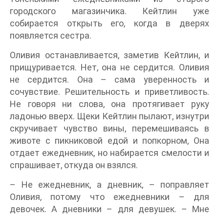
городского магазинчика. Кейтлин уже
собирается открыть его, когда в дверях
появляется сестра.
Оливия останавливается, заметив Кейтлин, и
прищуривается. Нет, она не сердится. Оливия
не сердится. Она – сама уверенность и
сочувствие. Решительность и приветливость.
Не говоря ни слова, она протягивает руку
ладонью вверх. Щеки Кейтлин пылают, изнутри
скручивает чувство вины, перемешиваясь в
животе с пикниковой едой и попкорном, Она
отдает ежедневник, но набирается смелости и
спрашивает, откуда он взялся.
– Не ежедневник, а дневник, – поправляет
Оливия, потому что ежедневники – для
девочек. А дневники – для девушек. – Мне