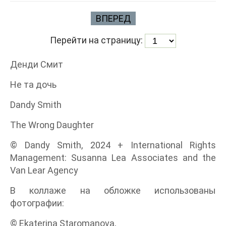
ВПЕРЕД
Перейти на страницу:
Денди Смит
Не та дочь
Dandy Smith
The Wrong Daughter
© Dandy Smith, 2024 + International Rights
Management: Susanna Lea Associates and the
Van Lear Agency
В коллаже на обложке использованы
фотографии:
© Ekaterina Staromanova,