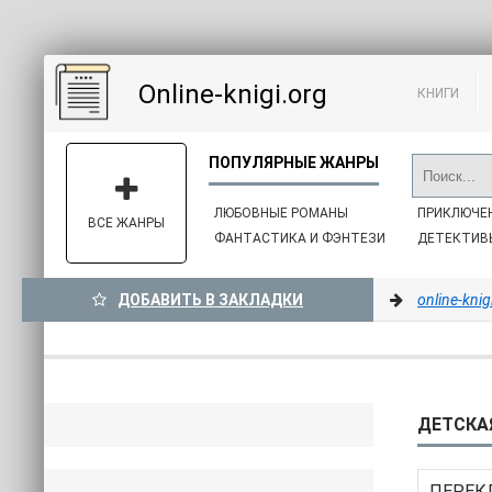
Online-knigi.org
КНИГИ
ЛЮБОВНЫЕ РОМАНЫ
ПРИКЛЮЧЕ
ВСЕ ЖАНРЫ
ФАНТАСТИКА И ФЭНТЕЗИ
ДЕТЕКТИВ
ДОБАВИТЬ В ЗАКЛАДКИ
online-knig
ДЕТСКАЯ