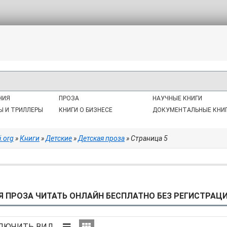
НИЯ
ПРОЗА
НАУЧНЫЕ КНИГИ
Ы И ТРИЛЛЕРЫ
КНИГИ О БИЗНЕСЕ
ДОКУМЕНТАЛЬНЫЕ КНИ
i.org
»
Книги
»
Детские
»
Детская проза
» Страница 5
 ПРОЗА ЧИТАТЬ ОНЛАЙН БЕСПЛАТНО БЕЗ РЕГИСТРАЦИИ