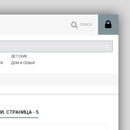
ДЕТСКИЕ
ГИ
ДОМ И СЕМЬЯ
. СТРАНИЦА - 5