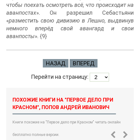
чтобы поехать осмотреть всё, что происходит на
аванпостах
». Он разрешил Себастьяни
«
разместить свою дивизию в Лешно, выдвинув
немного вперёд свой авангард и свои
аванпосты
». {9}
НАЗАД
ВПЕРЕД
Перейти на страницу:
ПОХОЖИЕ КНИГИ НА "ПЕРВОЕ ДЕЛО ПРИ
КРАСНОМ", ПОПОВ АНДРЕЙ ИВАНОВИЧ
Книги похожие на "Первое дело при Красном" читать онлайн
бесплатно полные версии.