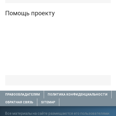
Помощь проекту
ПРАВООБЛАДАТЕЛЯМ
ПОЛИТИКА КОНФИДЕНЦИАЛЬНОСТИ
ОБРАТНАЯ СВЯЗЬ
SITEMAP
Все материалы на сайте размещаются его пользователями.