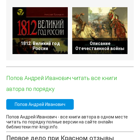
1812. Великий год
Описание
России
Отечественной войны
Попов Андрей Иванович читать все книги
автора по порядку
Попов Андрей Иванович
Попов Андрей Иванович - все книги автора в одном месте
читать по порядку полные версии на сайте онлайн
библиотеки mir-knigi.info.
Первое дело при Красном отзывы