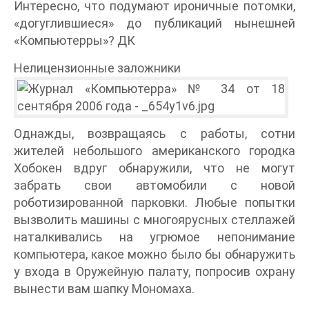
Интересно, что подумают ироничные потомки,
«догуглившиеся» до публикаций нынешней
«Компьютерры»? ДК
Нелицензионные заложники
Однажды, возвращаясь с работы, сотни
жителей небольшого американского городка
Хобокен вдруг обнаружили, что не могут
забрать свои автомобили с новой
роботизированной парковки. Любые попытки
вызволить машины с многоярусных стеллажей
наталкивались на угрюмое непонимание
компьютера, какое можно было бы обнаружить
у входа в Оружейную палату, попросив охрану
вынести вам шапку Мономаха.