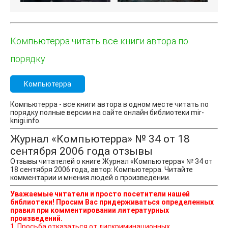
Компьютерра читать все книги автора по
порядку
Компьютерра
Компьютерра - все книги автора в одном месте читать по
порядку полные версии на сайте онлайн библиотеки mir-
knigi.info.
Журнал «Компьютерра» № 34 от 18
сентября 2006 года отзывы
Отзывы читателей о книге Журнал «Компьютерра» № 34 от
18 сентября 2006 года, автор: Компьютерра. Читайте
комментарии и мнения людей о произведении.
Уважаемые читатели и просто посетители нашей
библиотеки! Просим Вас придерживаться определенных
правил при комментировании литературных
произведений.
1. Просьба отказаться от дискриминационных