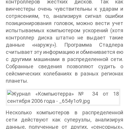
контроллеров жестких дисков. Так как
винчестеры очень чувствительны к ударам и
сотрясениям, то, анализируя сигнал ошибки
позиционирования головок, можно вести учет
испытываемых компьютером ускорений (хотя
контроллер диска штатно не выдает такие
данные «наружу»). Программа Стадлера
считывает эту информацию и обменивается ею
с другими машинами в распределенной сети.
Собранные сведения позволяют судить о
сейсмических колебаниях в разных регионах
планеты.
Несколько компьютеров в распределенной
сети действуют как суперузлы, анализируя
данные, полученные от других, «сенсорных»,