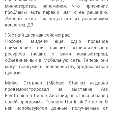
министерства, напоминая, что признание
проблемы есть первый шаг к ее решению.
Именно этого так недостает их российским
коллегам. ДЗ
Жесткий диск как сейсмограф
Похоже, найдено еще одно полезное
применение для лишних вычислительных
ресурсов (наших с вами компьютеров),
объединенных в глобальную сеть. Теперь они
могут послужить человечеству, предсказывая
цунами.
Майкл Стадлер (Michael Stadler) недавно
продемонстрировал на выставке Ars
Electronica в Линце, Австрия, опытный образец
своей программы Tsunami Harddisk Detector. В
ней используются данные, получаемые от