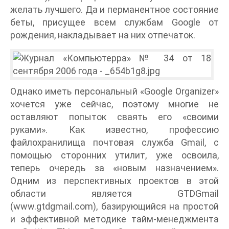
желать лучшего. Да и перманентное состояние
беты, присущее всем службам Google от
рождения, накладывает на них отпечаток.
Однако иметь персональный «Google Organizer»
хочется уже сейчас, поэтому многие не
оставляют попыток сваять его «своими
руками». Как известно, профессию
файлохранилища почтовая служба Gmail, с
помощью сторонних утилит, уже освоила,
теперь очередь за «новым назначением».
Одним из перспективных проектов в этой
области является GTDGmail
(www.gtdgmail.com), базирующийся на простой
и эффективной методике тайм-менеджмента