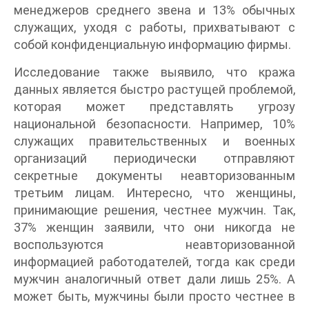
менеджеров среднего звена и 13% обычных
служащих, уходя с работы, прихватывают с
собой конфиденциальную информацию фирмы.
Исследование также выявило, что кража
данных является быстро растущей проблемой,
которая может представлять угрозу
национальной безопасности. Например, 10%
служащих правительственных и военных
организаций периодически отправляют
секретные документы неавторизованным
третьим лицам. Интересно, что женщины,
принимающие решения, честнее мужчин. Так,
37% женщин заявили, что они никогда не
воспользуются неавторизованной
информацией работодателей, тогда как среди
мужчин аналогичный ответ дали лишь 25%. А
может быть, мужчины были просто честнее в