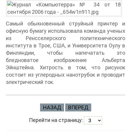
Самый обыкновенный струйный принтер и
офисную бумагу использовала команда ученых
из Ренсселерского политехнического
института в Трое, США, и Университета Оулу в
Финляндии, чтобы напечатать это
бледноватое изображение Альберта
Эйнштейна. Хитрость в том, что рисунок
состоит из углеродных нанотрубок и проводит
электрический ток.
НАЗАД
ВПЕРЕД
Перейти на страницу: