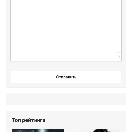
0
Отправить
Топ рейтинга