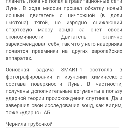
планеты, пока не попал в гравитационные сети
Луны. В ходе миссии прошел обкатку новый
ионный двигатель с ничтожной (в доли
ньютона) тягой, но изрядно снижающий
стартовую массу зонда за счет своей
экономичности. Двигатель отлично
зарекомендовал себя, так что у него наверняка
появятся преемники на других европейских
аппаратах.
Основная задача SMART-1 состояла в
фотографировании и изучении химического
состава поверхности Луны. В частности,
получены дополнительные аргументы в пользу
ударной теории происхождения спутника. Да и
завершил свои исследования зонд, как видим,
тоже «ударно». АБ
Чернила трубочкой