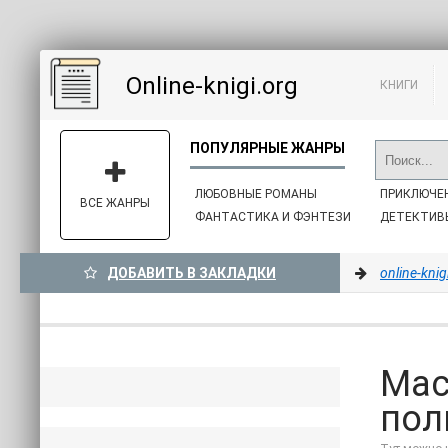
Online-knigi.org
КНИГИ
ЛЮБОВНЫЕ РОМАНЫ
ПРИКЛЮЧЕ
ВСЕ ЖАНРЫ
ФАНТАСТИКА И ФЭНТЕЗИ
ДЕТЕКТИВ
ДОБАВИТЬ В ЗАКЛАДКИ
online-knig
Мас
пол