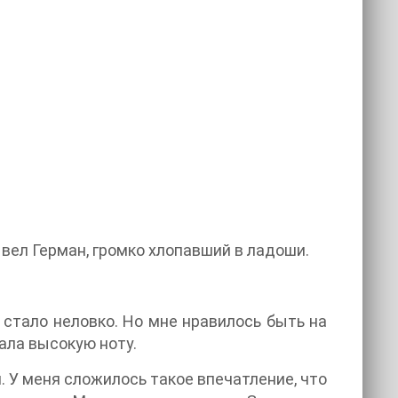
вел Герман, громко хлопавший в ладоши.
 стало неловко. Но мне нравилось быть на
ала высокую ноту.
л. У меня сложилось такое впечатление, что