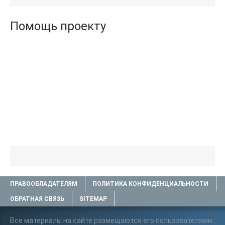
Помощь проекту
ПРАВООБЛАДАТЕЛЯМ
ПОЛИТИКА КОНФИДЕНЦИАЛЬНОСТИ
ОБРАТНАЯ СВЯЗЬ
SITEMAP
Все материалы на сайте размещаются его пользователями.