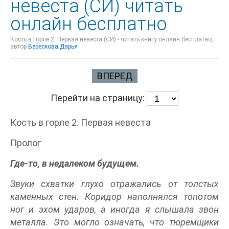
невеста (СИ) читать
онлайн бесплатно
Кость в горле 2. Первая невеста (СИ) - читать книгу онлайн бесплатно,
автор
Верескова Дарья
ВПЕРЕД
Перейти на страницу:
Кость в горле 2. Первая невеста
Пролог
Где-то, в недалеком будущем.
Звуки схватки глухо отражались от толстых
каменных стен. Коридор наполнялся топотом
ног и эхом ударов, а иногда я слышала звон
металла. Это могло означать, что тюремщики