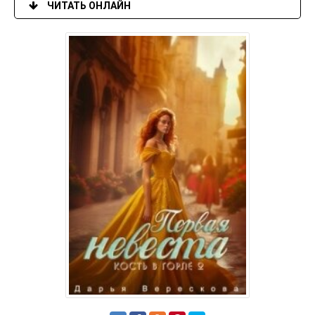
ЧИТАТЬ ОНЛАЙН