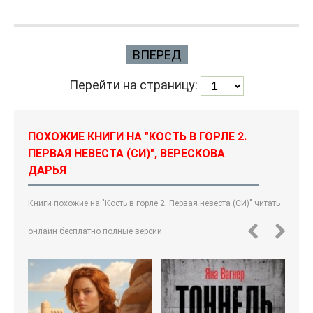
ВПЕРЕД
Перейти на страницу:
ПОХОЖИЕ КНИГИ НА "КОСТЬ В ГОРЛЕ 2.
ПЕРВАЯ НЕВЕСТА (СИ)", ВЕРЕСКОВА
ДАРЬЯ
Книги похожие на "Кость в горле 2. Первая невеста (СИ)" читать
онлайн бесплатно полные версии.