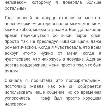
человеком, которому я доверяла больше
остальных.
Граф первый во дворце отнёсся ко мне по-
человечески — интересовался моим мнением,
моими хобби, моими страхами. Всегда находил
время перекинуться со мной парой слов,
просто так, не преследуя никакой цели, даже
романтической. Когда я чувствовала, что всем
вокруг что-то нужно от меня, когда я
чувствовала, что нахожусь в ловушке, Адриан
всегда поддерживал меня, просто тем, что был
рядом.
Сначала я посчитала это подозрительным,
постоянно ждала, как же он собирается
использовать наше общение, но со временем
успокоилась — граф был просто хорошим
человеком.