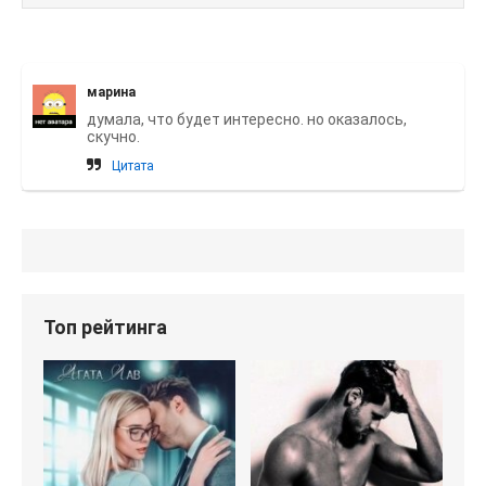
марина
думала, что будет интересно. но оказалось,
скучно.
Цитата
Топ рейтинга