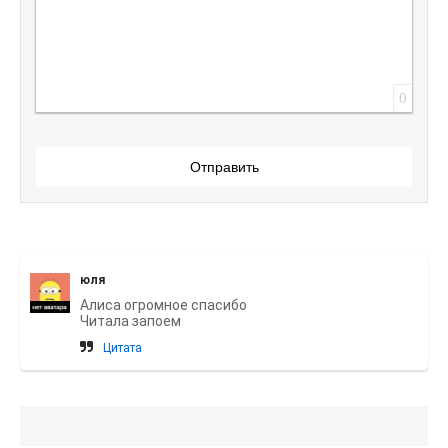
0
Отправить
юля
Алиса огромное спасибо
Читала запоем
Цитата