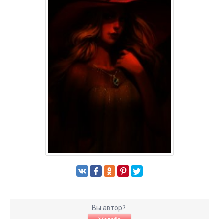
Вы автор?