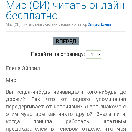
Мис (СИ) читать онлайн
бесплатно
Мис (СИ) - читать книгу онлайн бесплатно, автор
Эйприл Елена
ВПЕРЕД
Перейти на страницу:
Елена Эйприл
Мис
Вы когда-нибудь ненавидели кого-нибудь до
дрожи? Так что от одного упоминания
передёргивает от неприязни? Я вот знакома с
этим чувством как никто другой. Знала ли я,
когда пришла работать штатным
предсказателем в теневом отделе, что моя