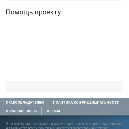
Помощь проекту
ПРАВООБЛАДАТЕЛЯМ
ПОЛИТИКА КОНФИДЕНЦИАЛЬНОСТИ
ОБРАТНАЯ СВЯЗЬ
SITEMAP
Все материалы на сайте размещаются его пользователями.
Администратор сайта не несёт ответственности за