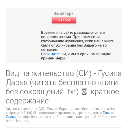
Вы автор?
Жалоба
Все книги на сайте размещаются его
пользователями. Приносим свои
глубочайшие извинения, если Ваша книга
была опубликована без Вашего на то
согласия.
Напишите нам
, и мы в срочном порядке
примем меры.
Вид на жительство (СИ) - Гусина
Дарья (читать бесплатно книги
без сокращений .txt) 📗 краткое
содержание
Вид на жительство (СИ) - Гусина Дарья (читать бесплатно книги без
сокращений .txt) 📗 - описание и краткое содержание, автор
Гусина
Дарья
, читайте бесплатно онлайн на сайте электронной библиотеки
online-knigi.org