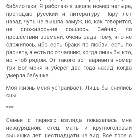
библиотеки. Я работаю в школе номер четыре,
преподаю русский и литературу. Пару лет
назад чуть не вышла замуж, но, как говорится,
не сложилось-не сошлось. Сейчас, по
прошествии времени, очень рада тому, что не
сложилось, ибо есть браки по любви, есть по
расчету, а есть по отчаянию, когда лишь бы кто,
но чтоб рядом. От такого вот варианта номер
три Бог меня и уберег два года назад, когда
умерла бабушка.
Моя жизнь меня устраивает. Лишь бы снились
сны.
***
Семья с первого взгляда показалась мне
незаурядной: отец, мать и круглоголовый
сынишка лет шестнадцати на вид. Все трое с