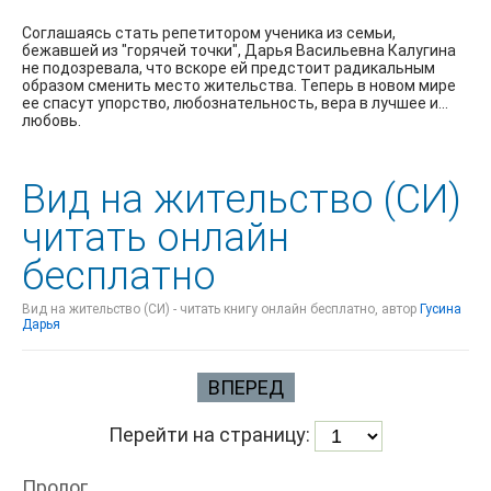
Соглашаясь стать репетитором ученика из семьи,
бежавшей из "горячей точки", Дарья Васильевна Калугина
не подозревала, что вскоре ей предстоит радикальным
образом сменить место жительства. Теперь в новом мире
ее спасут упорство, любознательность, вера в лучшее и…
любовь.
Вид на жительство (СИ)
читать онлайн
бесплатно
Вид на жительство (СИ) - читать книгу онлайн бесплатно, автор
Гусина
Дарья
ВПЕРЕД
Перейти на страницу:
Пролог