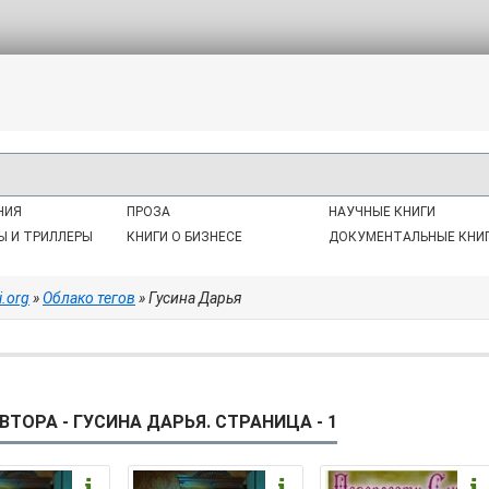
НИЯ
ПРОЗА
НАУЧНЫЕ КНИГИ
Ы И ТРИЛЛЕРЫ
КНИГИ О БИЗНЕСЕ
ДОКУМЕНТАЛЬНЫЕ КНИ
i.org
»
Облако тегов
» Гусина Дарья
ВТОРА - ГУСИНА ДАРЬЯ. СТРАНИЦА - 1