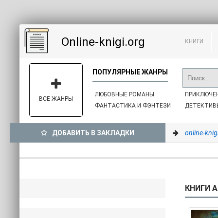
Online-knigi.org
КНИГИ
ЛЮБОВНЫЕ РОМАНЫ
ПРИКЛЮЧЕ
ВСЕ ЖАНРЫ
ФАНТАСТИКА И ФЭНТЕЗИ
ДЕТЕКТИВ
ДОБАВИТЬ В ЗАКЛАДКИ
online-knig
КНИГИ А