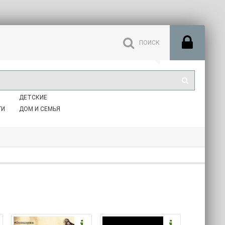
ДЕТСКИЕ
ГИ
ДОМ И СЕМЬЯ