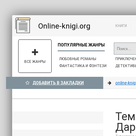
Online-knigi.org
КНИГИ
ЛЮБОВНЫЕ РОМАНЫ
ПРИКЛЮЧЕ
ВСЕ ЖАНРЫ
ФАНТАСТИКА И ФЭНТЕЗИ
ДЕТЕКТИВ
ДОБАВИТЬ В ЗАКЛАДКИ
online-knig
Тем
Дар