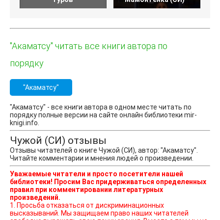
"Акаматсу" читать все книги автора по
порядку
"Акаматсу"
"Акаматсу" - все книги автора в одном месте читать по
порядку полные версии на сайте онлайн библиотеки mir-
knigi.info.
Чужой (СИ) отзывы
Отзывы читателей о книге Чужой (СИ), автор: "Акаматсу".
Читайте комментарии и мнения людей о произведении.
Уважаемые читатели и просто посетители нашей
библиотеки! Просим Вас придерживаться определенных
правил при комментировании литературных
произведений.
1. Просьба отказаться от дискриминационных
высказываний. Мы защищаем право наших читателей