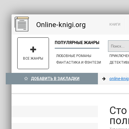
Online-knigi.org
КНИГИ
ЛЮБОВНЫЕ РОМАНЫ
ПРИКЛЮЧЕ
ВСЕ ЖАНРЫ
ФАНТАСТИКА И ФЭНТЕЗИ
ДЕТЕКТИВ
ДОБАВИТЬ В ЗАКЛАДКИ
online-knig
Сто
пол