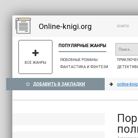
Online-knigi.org
КНИГИ
ЛЮБОВНЫЕ РОМАНЫ
ПРИКЛЮЧЕ
ВСЕ ЖАНРЫ
ФАНТАСТИКА И ФЭНТЕЗИ
ДЕТЕКТИВ
ДОБАВИТЬ В ЗАКЛАДКИ
online-knig
Пор
пол