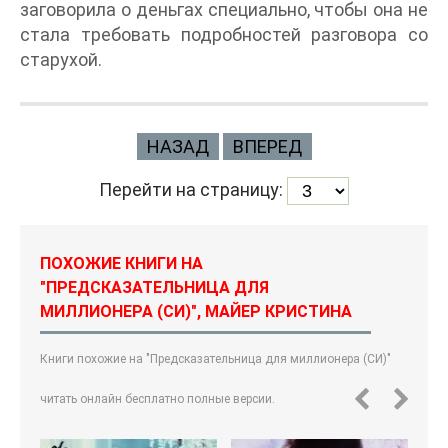
заговорила о деньгах специально, чтобы она не
стала требовать подробностей разговора со
старухой.
НАЗАД
ВПЕРЕД
Перейти на страницу:
ПОХОЖИЕ КНИГИ НА
"ПРЕДСКАЗАТЕЛЬНИЦА ДЛЯ
МИЛЛИОНЕРА (СИ)", МАЙЕР КРИСТИНА
Книги похожие на "Предсказательница для миллионера (СИ)"
читать онлайн бесплатно полные версии.