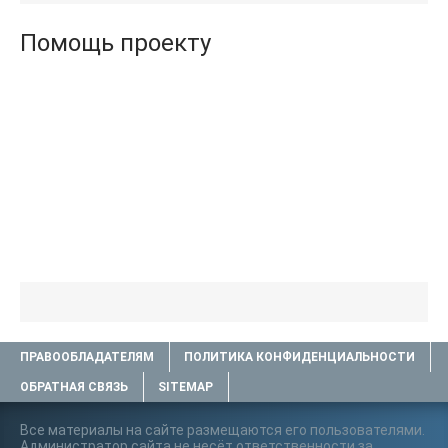
Помощь проекту
ПРАВООБЛАДАТЕЛЯМ
ПОЛИТИКА КОНФИДЕНЦИАЛЬНОСТИ
ОБРАТНАЯ СВЯЗЬ
SITEMAP
Все материалы на сайте размещаются его пользователями.
Администратор сайта не несёт ответственности за