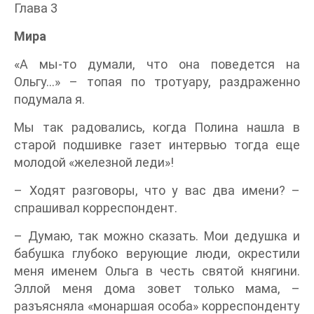
Глава 3
Мира
«А мы-то думали, что она поведется на
Ольгу…» – топая по тротуару, раздраженно
подумала я.
Мы так радовались, когда Полина нашла в
старой подшивке газет интервью тогда еще
молодой «железной леди»!
– Ходят разговоры, что у вас два имени? –
спрашивал корреспондент.
– Думаю, так можно сказать. Мои дедушка и
бабушка глубоко верующие люди, окрестили
меня именем Ольга в честь святой княгини.
Эллой меня дома зовет только мама, –
разъясняла «монаршая особа» корреспонденту