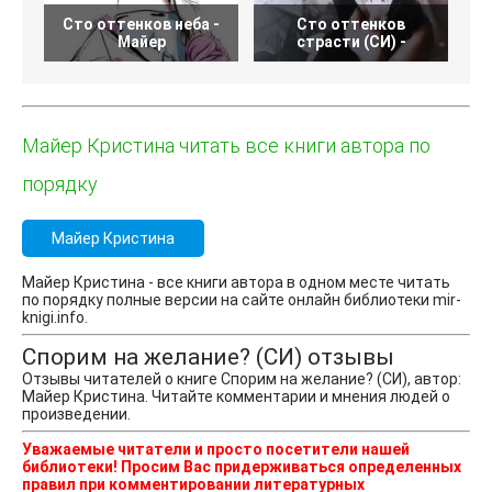
Сто оттенков неба -
Сто оттенков
Майер
страсти (СИ) -
Майер Кристина читать все книги автора по
порядку
Майер Кристина
Майер Кристина - все книги автора в одном месте читать
по порядку полные версии на сайте онлайн библиотеки mir-
knigi.info.
Спорим на желание? (СИ) отзывы
Отзывы читателей о книге Спорим на желание? (СИ), автор:
Майер Кристина. Читайте комментарии и мнения людей о
произведении.
Уважаемые читатели и просто посетители нашей
библиотеки! Просим Вас придерживаться определенных
правил при комментировании литературных