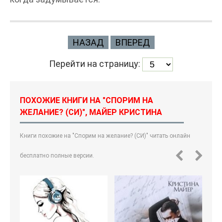
НАЗАД
ВПЕРЕД
Перейти на страницу:
ПОХОЖИЕ КНИГИ НА "СПОРИМ НА
ЖЕЛАНИЕ? (СИ)", МАЙЕР КРИСТИНА
Книги похожие на "Спорим на желание? (СИ)" читать онлайн
бесплатно полные версии.