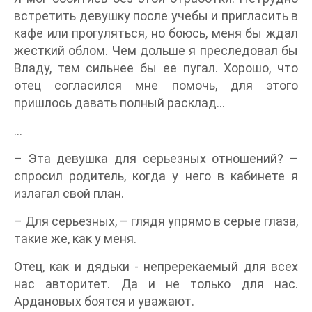
встретить девушку после учебы и пригласить в
кафе или прогуляться, но боюсь, меня бы ждал
жесткий облом. Чем дольше я преследовал бы
Владу, тем сильнее бы ее пугал. Хорошо, что
отец согласился мне помочь, для этого
пришлось давать полный расклад...
…
– Эта девушка для серьезных отношений? –
спросил родитель, когда у него в кабинете я
излагал свой план.
– Для серьезных, – глядя упрямо в серые глаза,
такие же, как у меня.
Отец, как и дядьки - непререкаемый для всех
нас авторитет. Да и не только для нас.
Ардановых боятся и уважают.