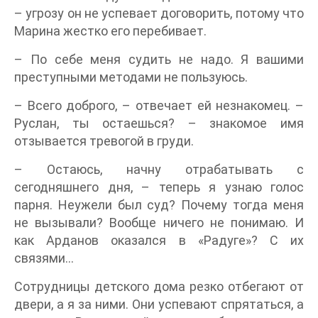
– угрозу он не успевает договорить, потому что
Марина жестко его перебивает.
– По себе меня судить не надо. Я вашими
преступными методами не пользуюсь.
– Всего доброго, – отвечает ей незнакомец. –
Руслан, ты остаешься? – знакомое имя
отзывается тревогой в груди.
– Остаюсь, начну отрабатывать с
сегодняшнего дня, – теперь я узнаю голос
парня. Неужели был суд? Почему тогда меня
не вызывали? Вообще ничего не понимаю. И
как Арданов оказался в «Радуге»? С их
связями...
Сотрудницы детского дома резко отбегают от
двери, а я за ними. Они успевают спрятаться, а