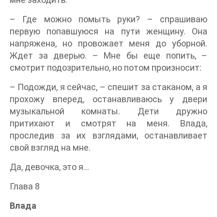
– Где можно помыть руки? – спрашиваю
первую попавшуюся на пути женщину. Она
напряжена, но провожает меня до уборной.
Ждет за дверью. – Мне бы еще попить, –
смотрит подозрительно, но потом произносит:
– Подожди, я сейчас, – спешит за стаканом, а я
прохожу вперед, останавливаюсь у двери
музыкальной комнаты. Дети дружно
притихают и смотрят на меня. Влада,
проследив за их взглядами, останавливает
свой взгляд на мне.
Да, девочка, это я...
Глава 8
Влада