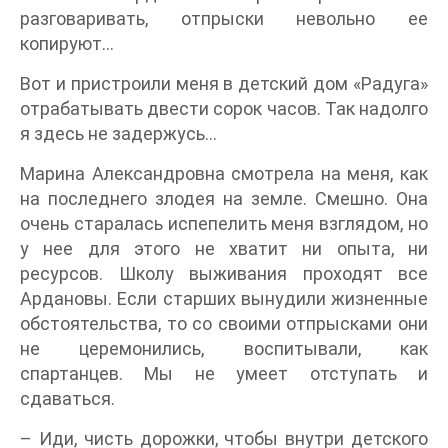
разговаривать, отпрыски невольно ее
копируют...
Вот и пристроили меня в детский дом «Радуга»
отрабатывать двести сорок часов. Так надолго
я здесь не задержусь...
Марина Александровна смотрела на меня, как
на последнего злодея на земле. Смешно. Она
очень старалась испепелить меня взглядом, но
у нее для этого не хватит ни опыта, ни
ресурсов. Школу выживания проходят все
Ардановы. Если старших вынудили жизненные
обстоятельства, то со своими отпрысками они
не церемонились, воспитывали, как
спартанцев. Мы не умеет отступать и
сдаваться.
– Иди, чисть дорожки, чтобы внутри детского