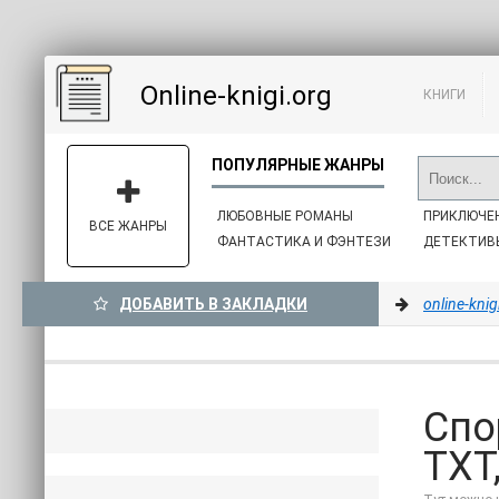
Online-knigi.org
КНИГИ
ЛЮБОВНЫЕ РОМАНЫ
ПРИКЛЮЧЕ
ВСЕ ЖАНРЫ
ФАНТАСТИКА И ФЭНТЕЗИ
ДЕТЕКТИВ
ДОБАВИТЬ В ЗАКЛАДКИ
online-knig
Спо
TXT,