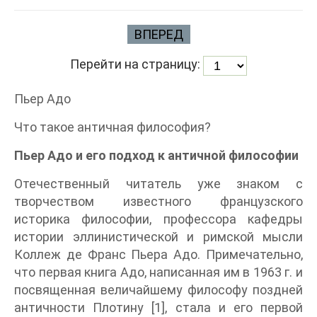
ВПЕРЕД
Перейти на страницу:
Пьер Адо
Что такое античная философия?
Пьер Адо и его подход к античной философии
Отечественный читатель уже знаком с
творчеством известного французского
историка философии, профессора кафедры
истории эллинистической и римской мысли
Коллеж де Франс Пьера Адо. Примечательно,
что первая книга Адо, написанная им в 1963 г. и
посвященная величайшему философу поздней
античности Плотину [1], стала и его первой