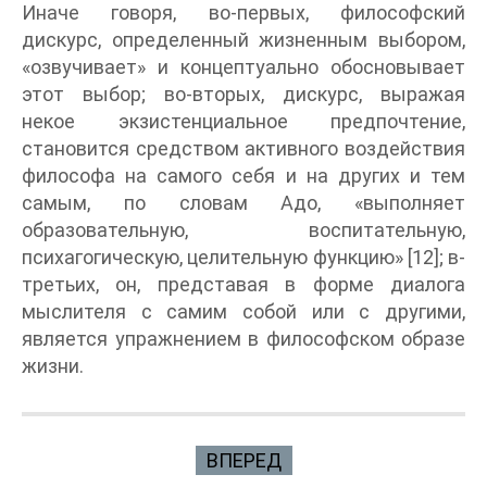
Иначе говоря, во-первых, философский
дискурс, определенный жизненным выбором,
«озвучивает» и концептуально обосновывает
этот выбор; во-вторых, дискурс, выражая
некое экзистенциальное предпочтение,
становится средством активного воздействия
философа на самого себя и на других и тем
самым, по словам Адо, «выполняет
образовательную, воспитательную,
психагогическую, целительную функцию» [12]; в-
третьих, он, представая в форме диалога
мыслителя с самим собой или с другими,
является упражнением в философском образе
жизни.
ВПЕРЕД