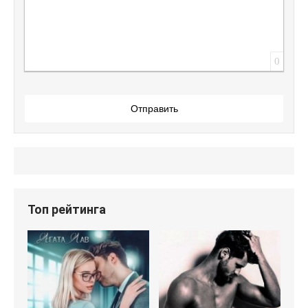
0
Отправить
Топ рейтинга