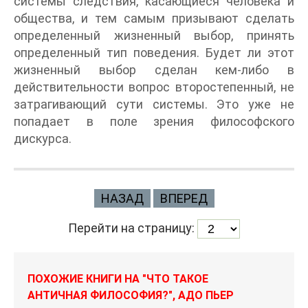
системы следствия, касающиеся человека и
общества, и тем самым призывают сделать
определенный жизненный выбор, принять
определенный тип поведения. Будет ли этот
жизненный выбор сделан кем-либо в
действительности вопрос второстепенный, не
затрагивающий сути системы. Это уже не
попадает в поле зрения философского
дискурса.
НАЗАД
ВПЕРЕД
Перейти на страницу:
ПОХОЖИЕ КНИГИ НА "ЧТО ТАКОЕ
АНТИЧНАЯ ФИЛОСОФИЯ?", АДО ПЬЕР