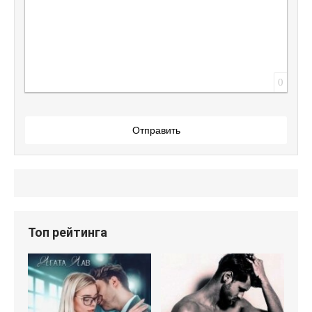
0
Отправить
Топ рейтинга