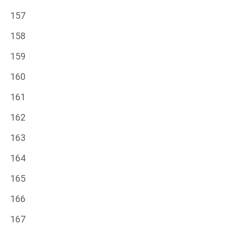
157
158
159
160
161
162
163
164
165
166
167