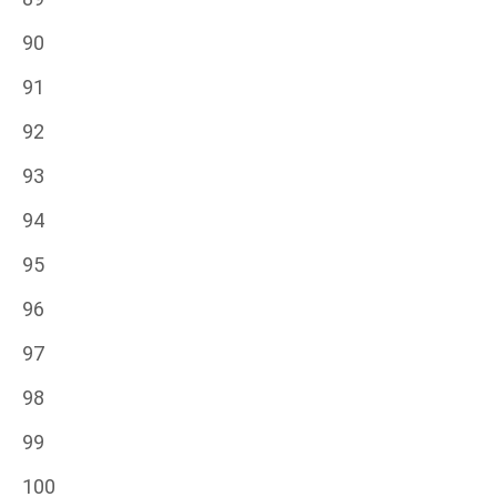
90
91
92
93
94
95
96
97
98
99
100