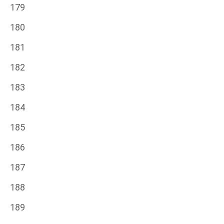
179
180
181
182
183
184
185
186
187
188
189