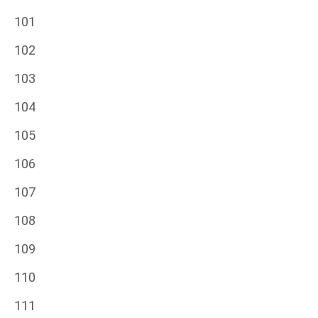
101
102
103
104
105
106
107
108
109
110
111