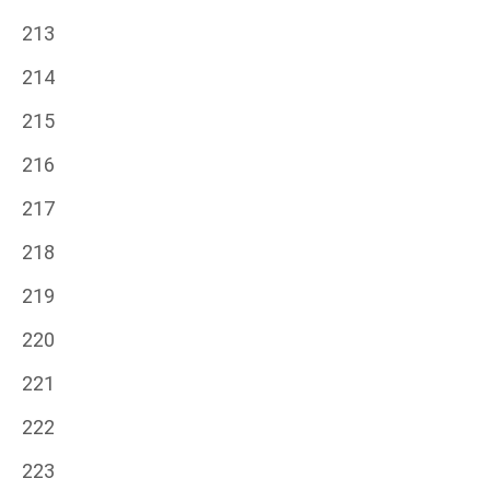
213
214
215
216
217
218
219
220
221
222
223