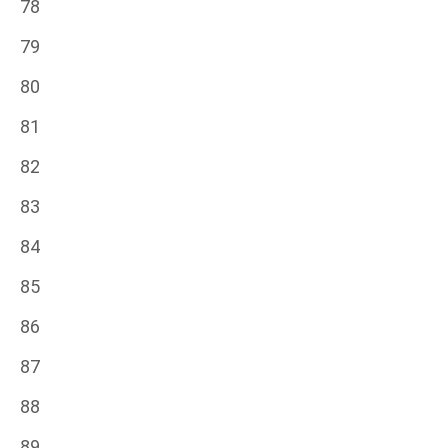
78
79
80
81
82
83
84
85
86
87
88
89