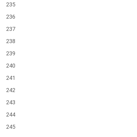
235
236
237
238
239
240
241
242
243
244
245