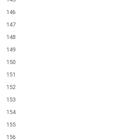
146
147
148
149
150
151
152
153
154
155
156