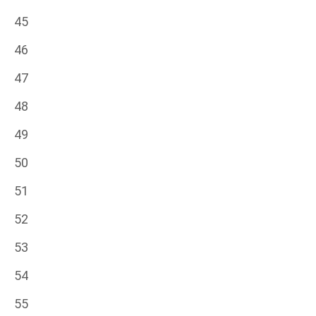
45
46
47
48
49
50
51
52
53
54
55