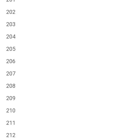
202
203
204
205
206
207
208
209
210
211
212