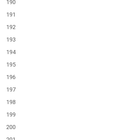
190
191
192
193
194
195
196
197
198
199
200
201