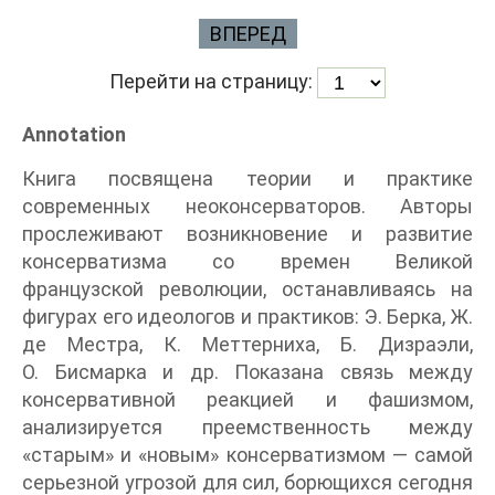
ВПЕРЕД
Перейти на страницу:
Annotation
Книга посвящена теории и практике
современных неоконсерваторов. Авторы
прослеживают возникновение и развитие
консерватизма со времен Великой
французской революции, останавливаясь на
фигурах его идеологов и практиков: Э. Берка, Ж.
де Местра, К. Меттерниха, Б. Дизраэли,
О. Бисмарка и др. Показана связь между
консервативной реакцией и фашизмом,
анализируется преемственность между
«старым» и «новым» консерватизмом — самой
серьезной угрозой для сил, борющихся сегодня