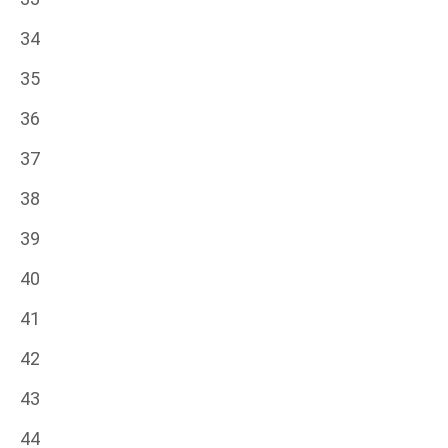
34
35
36
37
38
39
40
41
42
43
44