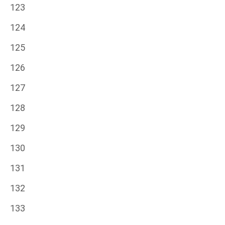
123
124
125
126
127
128
129
130
131
132
133