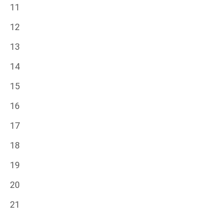
11
12
13
14
15
16
17
18
19
20
21