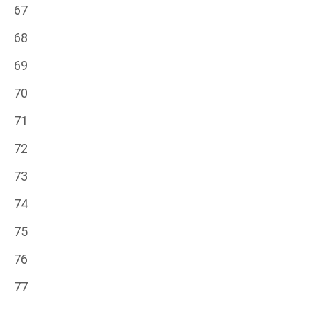
67
68
69
70
71
72
73
74
75
76
77