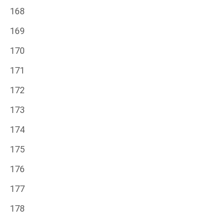
168
169
170
171
172
173
174
175
176
177
178