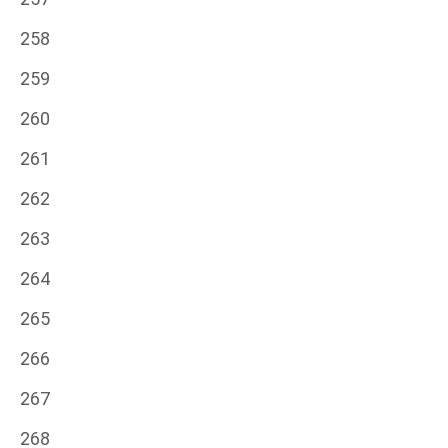
258
259
260
261
262
263
264
265
266
267
268