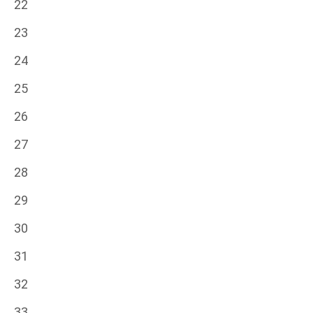
22
23
24
25
26
27
28
29
30
31
32
33