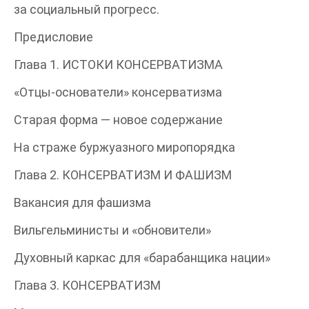
за социальный прогресс.
Предисловие
Глава 1. ИСТОКИ КОНСЕРВАТИЗМА
«Отцы-основатели» консерватизма
Старая форма — новое содержание
На страже буржуазного миропорядка
Глава 2. КОНСЕРВАТИЗМ И ФАШИЗМ
Вакансия для фашизма
Вильгельминисты и «обновители»
Духовный каркас для «барабанщика нации»
Глава 3. КОНСЕРВАТИЗМ