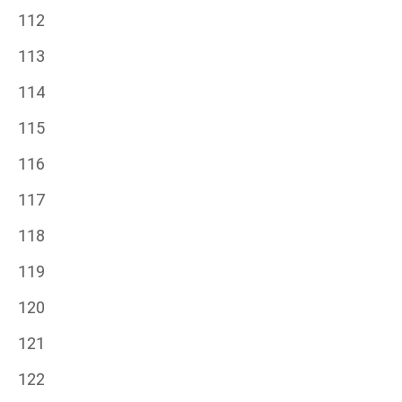
112
113
114
115
116
117
118
119
120
121
122