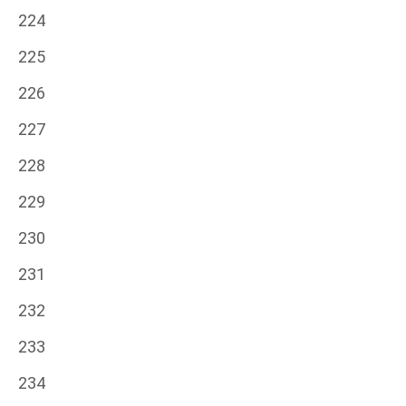
224
225
226
227
228
229
230
231
232
233
234