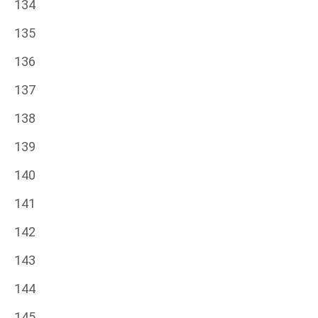
134
135
136
137
138
139
140
141
142
143
144
145