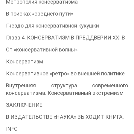
Метрополия консерватизма
В поисках «среднего пути»
Гнездо для консервативной кукушки
Глава 4. КОНСЕРВАТИЗМ В ПРЕДДВЕРИИ XXI В
От «консервативной волны»
Консерватизм
Консервативное «ретро» во внешней политике
Внутренняя структура современного
консерватизма. Консервативный экстремизм
ЗАКЛЮЧЕНИЕ
В ИЗДАТЕЛЬСТВЕ «НАУКА» ВЫХОДИТ КНИГА:
INFO