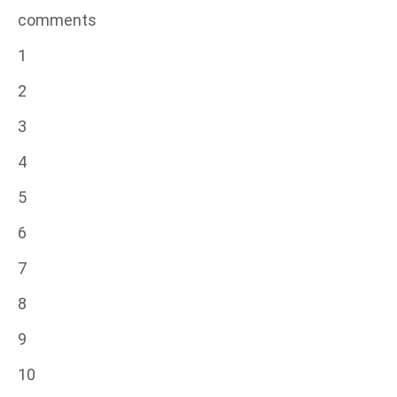
comments
1
2
3
4
5
6
7
8
9
10