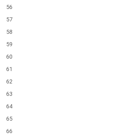
56
57
58
59
60
61
62
63
64
65
66