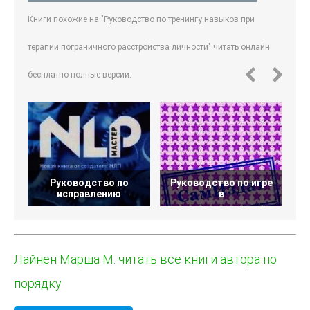
Книги похожие на "Руководство по тренингу навыков при
терапии пограничного расстройства личности" читать онлайн
бесплатно полные версии.
Руководство по
Руководство по игре
исправлению
в
Лайнен Марша М. читать все книги автора по
порядку