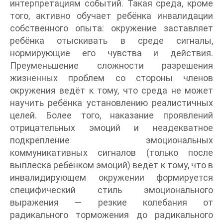
интерпретациям событий. Такая среда, кроме
того, активно обучает ребёнка инвалидации
собственного опыта: окружение заставляет
ребёнка отыскивать в среде сигналы,
нормирующие его чувства и действия.
Преуменьшение сложности разрешения
жизненных проблем со стороны членов
окружения ведёт к тому, что среда не может
научить ребёнка установлению реалистичных
целей. Более того, наказание проявлений
отрицательных эмоций и неадекватное
подкрепление эмоциональных
коммуникативных сигналов (только после
выплеска ребёнком эмоций) ведёт к тому, что в
инвалидирующем окружении формируется
специфический стиль эмоционального
выражения — резкие колебания от
радикального торможения до радикального