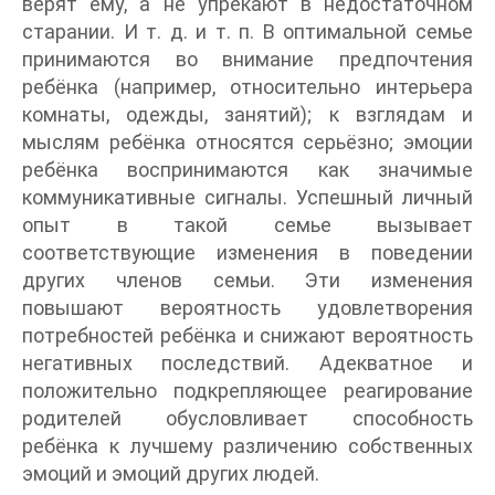
верят ему, а не упрекают в недостаточном
старании. И т. д. и т. п. В оптимальной семье
принимаются во внимание предпочтения
ребёнка (например, относительно интерьера
комнаты, одежды, занятий); к взглядам и
мыслям ребёнка относятся серьёзно; эмоции
ребёнка воспринимаются как значимые
коммуникативные сигналы. Успешный личный
опыт в такой семье вызывает
соответствующие изменения в поведении
других членов семьи. Эти изменения
повышают вероятность удовлетворения
потребностей ребёнка и снижают вероятность
негативных последствий. Адекватное и
положительно подкрепляющее реагирование
родителей обусловливает способность
ребёнка к лучшему различению собственных
эмоций и эмоций других людей.