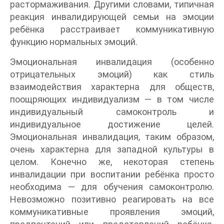
растормаживания. Другими словами, типичная
реакция инвалидирующей семьи на эмоции
ребёнка расстраивает коммуникативную
функцию нормальных эмоций.
Эмоциональная инвалидация (особенно
отрицательных эмоций) как стиль
взаимодействия характерна для обществ,
поощряющих индивидуализм — в том числе
индивидуальный самоконтроль и
индивидуальное достижение целей.
Эмоциональная инвалидация, таким образом,
очень характерна для западной культуры в
целом. Конечно же, некоторая степень
инвалидации при воспитании ребёнка просто
необходима — для обучения самоконтролю.
Невозможно позитивно реагировать на все
коммуникативные проявления эмоций,