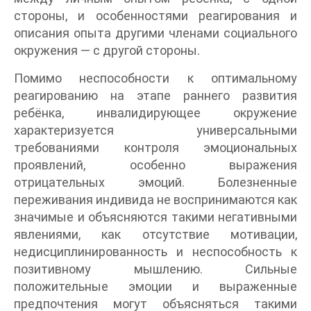
стороны, и особенностями реагирования и
описания опыта другими членами социального
окружения — с другой стороны.
Помимо неспособности к оптимальному
реагированию на этапе раннего развития
ребёнка, инвалидирующее окружение
характеризуется универсальными
требованиями контроля эмоциональных
проявлений, особенно выражения
отрицательных эмоций. Болезненные
переживания индивида не воспринимаются как
значимые и объясняются такими негативными
явлениями, как отсутствие мотивации,
недисциплинированность и неспособность к
позитивному мышлению. Сильные
положительные эмоции и выраженные
предпочтения могут объясняться такими