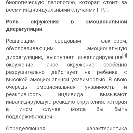
биологическую патологию, которая стоит за
всеми индивидуальными случаями ПРЛ.
Роль окружения в эмоциональной
дисрегуляции
Решающим средовым фактором,
обусловливающим эмоциональную
[4]
дисрегуляцию, выступает инвалидирующее
окружение. Такое окружение особенно
разрушительно действует на ребёнка с
высокой эмоциональной уязвимостью. В свою
очередь эмоциональная уязвимость и
реактивность индивида вызывают
инвалидирующую реакцию окружения, которая
в ином случае могла бы быть
поддерживающей.
Определяющая характеристика