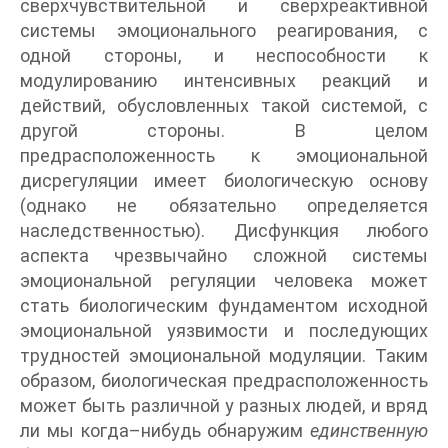
сверхчувствительной и сверхреактивной
системы эмоционального реагирования, с
одной стороны, и неспособности к
модулированию интенсивных реакций и
действий, обусловленных такой системой, с
другой стороны. В целом
предрасположенность к эмоциональной
дисрегуляции имеет биологическую основу
(однако не обязательно определяется
наследственностью). Дисфункция любого
аспекта чрезвычайно сложной системы
эмоциональной регуляции человека может
стать биологическим фундаментом исходной
эмоциональной уязвимости и последующих
трудностей эмоциональной модуляции. Таким
образом, биологическая предрасположенность
может быть различной у разных людей, и вряд
ли мы когда–нибудь обнаружим
единственную