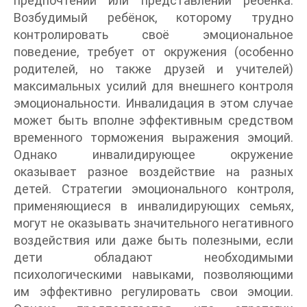
предпочтений или представлений ребёнка.
Возбудимый ребёнок, которому трудно
контролировать своё эмоциональное
поведение, требует от окружения (особенно
родителей, но также друзей и учителей)
максимальных усилий для внешнего контроля
эмоциональности. Инвалидация в этом случае
может быть вполне эффективным средством
временного торможения выражения эмоций.
Однако инвалидирующее окружение
оказывает разное воздействие на разных
детей. Стратегии эмоционального контроля,
применяющиеся в инвалидирующих семьях,
могут не оказывать значительного негативного
воздействия или даже быть полезными, если
дети обладают необходимыми
психологическими навыками, позволяющими
им эффективно регулировать свои эмоции.