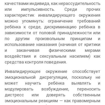
качествами индивида, как нерассудительность
или импульсивность. Среди прочих
характеристик инвалидирующего окружения
можно упомянуть: ограничение требований
ребёнка к среде, дискриминацию ребёнка в
зависимости от половой принадлежности или
по другим произвольным принципам и
использование наказания (начиная от критики
и заканчивая физическими мерами
воздействия и сексуальным насилием) как
средства контроля поведения.
Инвалидирующее окружение способствует
эмоциональной дисрегуляции, поскольку не
может научить ребёнка выявлять и
модулировать возбуждение, переносить
дистресс или доверять собственным
эмоциональным реакциям — как правомерным