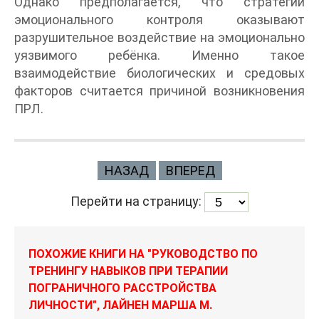
Однако предполагается, что стратегии
эмоционального контроля оказывают
разрушительное воздействие на эмоционально
уязвимого ребёнка. Именно такое
взаимодействие биологических и средовых
факторов считается причиной возникновения
ПРЛ.
НАЗАД
ВПЕРЕД
Перейти на страницу:
ПОХОЖИЕ КНИГИ НА "РУКОВОДСТВО ПО
ТРЕНИНГУ НАВЫКОВ ПРИ ТЕРАПИИ
ПОГРАНИЧНОГО РАССТРОЙСТВА
ЛИЧНОСТИ", ЛАЙНЕН МАРША М.