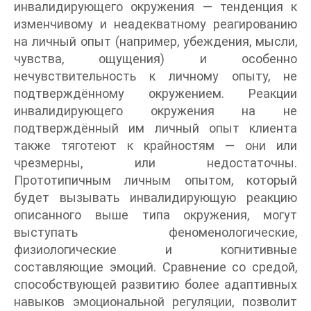
инвалидирующего окружения — тенденция к
изменчивому и неадекватному реагированию
на личный опыт (например, убеждения, мысли,
чувства, ощущения) и особенно
нечувствительность к личному опыту, не
подтверждённому окружением. Реакции
инвалидирующего окружения на не
подтверждённый им личный опыт клиента
также тяготеют к крайностям — они или
чрезмерны, или недостаточны.
Прототипичным личным опытом, который
будет вызывать инвалидирующую реакцию
описанного выше типа окружения, могут
выступать феноменологические,
физиологические и когнитивные
составляющие эмоций. Сравнение со средой,
способствующей развитию более адаптивных
навыков эмоциональной регуляции, позволит