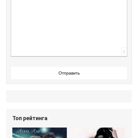
0
Отправить
Топ рейтинга