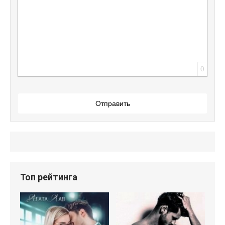
0
Отправить
Топ рейтинга