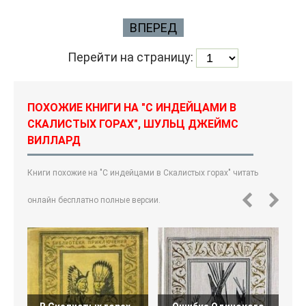
ВПЕРЕД
Перейти на страницу:
ПОХОЖИЕ КНИГИ НА "С ИНДЕЙЦАМИ В
СКАЛИСТЫХ ГОРАХ", ШУЛЬЦ ДЖЕЙМС
ВИЛЛАРД
Книги похожие на "С индейцами в Скалистых горах" читать
онлайн бесплатно полные версии.