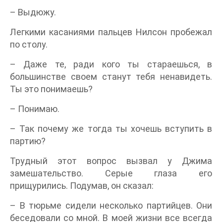
– Выдюжу.
Легкими касаниями пальцев Нилсон пробежал
по столу.
– Даже те, ради кого ты стараешься, в
большинстве своем станут тебя ненавидеть.
Ты это понимаешь?
– Понимаю.
– Так почему же тогда ты хочешь вступить в
партию?
Трудный этот вопрос вызвал у Джима
замешательство. Серые глаза его
прищурились. Подумав, он сказал:
– В тюрьме сидели несколько партийцев. Они
беседовали со мной. В моей жизни все всегда