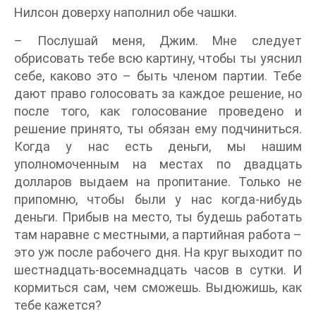
Нилсон доверху наполнил обе чашки.
– Послушай меня, Джим. Мне следует
обрисовать тебе всю картину, чтобы ты уяснил
себе, каково это – быть членом партии. Тебе
дают право голосовать за каждое решение, но
после того, как голосование проведено и
решение принято, ты обязан ему подчиниться.
Когда у нас есть деньги, мы нашим
уполномоченным на местах по двадцать
долларов выдаем на пропитание. Только не
припомню, чтобы были у нас когда-нибудь
деньги. Прибыв на место, ты будешь работать
там наравне с местными, а партийная работа –
это уж после рабочего дня. На круг выходит по
шестнадцать-восемнадцать часов в сутки. И
кормиться сам, чем сможешь. Выдюжишь, как
тебе кажется?