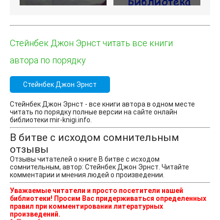
Стейнбек Джон Эрнст читать все книги
автора по порядку
Стейнбек Джон Эрнст
Стейнбек Джон Эрнст - все книги автора в одном месте
читать по порядку полные версии на сайте онлайн
библиотеки mir-knigi.info.
В битве с исходом сомнительным
отзывы
Отзывы читателей о книге В битве с исходом
сомнительным, автор: Стейнбек Джон Эрнст. Читайте
комментарии и мнения людей о произведении.
Уважаемые читатели и просто посетители нашей
библиотеки! Просим Вас придерживаться определенных
правил при комментировании литературных
произведений.