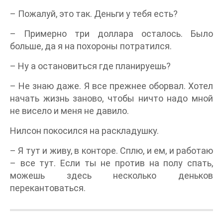
– Пожалуй, это так. Деньги у тебя есть?
– Примерно три доллара осталось. Было
больше, да я на похороны потратился.
– Ну а остановиться где планируешь?
– Не знаю даже. Я все прежнее оборвал. Хотел
начать жизнь заново, чтобы ничто надо мной
не висело и меня не давило.
Нилсон покосился на раскладушку.
– Я тут и живу, в конторе. Сплю, и ем, и работаю
– все тут. Если ты не против на полу спать,
можешь здесь несколько деньков
перекантоваться.