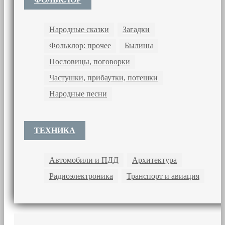
Народные сказки
Загадки
Фольклор: прочее
Былины
Пословицы, поговорки
Частушки, прибаутки, потешки
Народные песни
ТЕХНИКА
Автомобили и ПДД
Архитектура
Радиоэлектроника
Транспорт и авиация