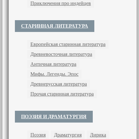
Приключения про индейцев
СТАРИННАЯ ЛИТЕРАТУРА
Европейская старинная литература
Древневосточная литература
Античная литература
Мифы. Легенды. Эпос
Древнерусская литература
Прочая старинная литература
ПОЭЗИЯ И ДРАМАТУРГИЯ
Поэзия
Драматургия
Лирика