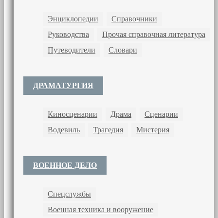
Энциклопедии
Справочники
Руководства
Прочая справочная литература
Путеводители
Словари
ДРАМАТУРГИЯ
Киносценарии
Драма
Сценарии
Водевиль
Трагедия
Мистерия
ВОЕННОЕ ДЕЛО
Спецслужбы
Военная техника и вооружение