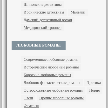
Шпионские детективы
Иронические детективы
Маньяки
Дамский детективный роман
Медицинский триллер
ЛЮБОВНЫЕ РОМАНЫ
Современные любовные романы
Исторические любовные романы
Короткие любовные романы
Любовно-фантастические романы
Эротика
Остросюжетные любовные романы
Порно
Слеш
Прочие любовные романы
Фемслеш