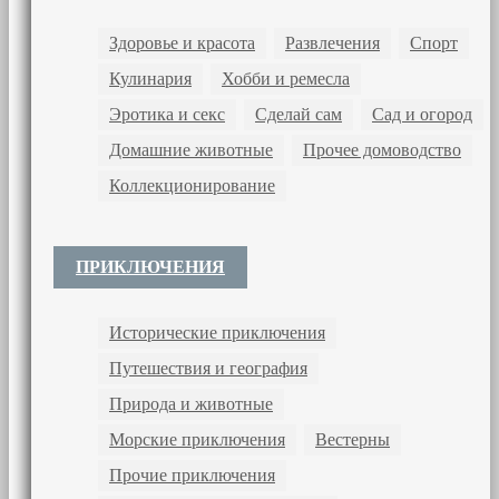
Здоровье и красота
Развлечения
Спорт
Кулинария
Хобби и ремесла
Эротика и секс
Сделай сам
Сад и огород
Домашние животные
Прочее домоводство
Коллекционирование
ПРИКЛЮЧЕНИЯ
Исторические приключения
Путешествия и география
Природа и животные
Морские приключения
Вестерны
Прочие приключения