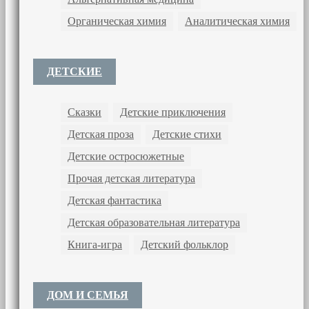
Органическая химия
Аналитическая химия
ДЕТСКИЕ
Сказки
Детские приключения
Детская проза
Детские стихи
Детские остросюжетные
Прочая детская литература
Детская фантастика
Детская образовательная литература
Книга-игра
Детский фольклор
ДОМ И СЕМЬЯ