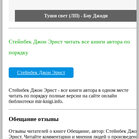
Туши свет (ЛП) - Боу Джоди
Стейнбек Джон Эрнст читать все книги автора по
порядку
Стейнбек Джон Эрнст
Стейнбек Джон Эрнст - все книги автора в одном месте
читать по порядку полные версии на сайте онлайн
библиотеки mir-knigi.info.
Обещание отзывы
Отзывы читателей о книге Обещание, автор: Стейнбек Джо
Эрнст. Читайте комментарии и мнения людей о произведени