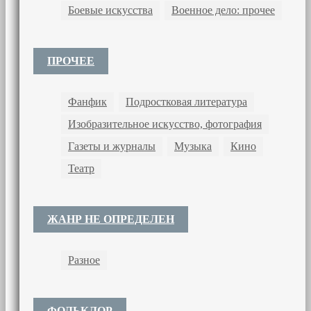
Боевые искусства
Военное дело: прочее
ПРОЧЕЕ
Фанфик
Подростковая литература
Изобразительное искусство, фотография
Газеты и журналы
Музыка
Кино
Театр
ЖАНР НЕ ОПРЕДЕЛЕН
Разное
ФОЛЬКЛОР