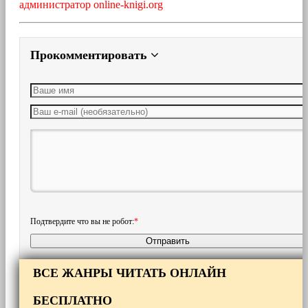
администратор online-knigi.org
Прокомментировать
Подтвердите что вы не робот:
*
Отправить
ВСЕ ЖАНРЫ ЧИТАТЬ ОНЛАЙН
БЕСПЛАТНО