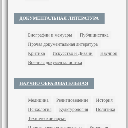
ДОКУМЕНТАЛЬНАЯ ЛИТЕРАТУРА
Биографии и мемуары
Публицистика
Прочая документальная литература
Критика
Искусство и Дизайн
Научпоп
Военная документалистика
НАУЧНО-ОБРАЗОВАТЕЛЬНАЯ
Медицина
Религиоведение
История
Психология
Культурология
Политика
Технические науки
Прочая научная литература
Биология