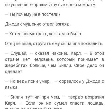
не успевшего прошмыгнуть в свою комнату.
— Ты почему не в постели?
Джоди смущенно отвел взгляд.
— Хотел посмотреть, как там кобыла.
Отец не знал, отругать ему сына или похвалить.
— Слушай, — сказал наконец Карл. — В этой
стране нет человека, который понимает в
жеребятах больше, чем Билли. Свое дело он
сделает.
— Но ведь пони умер… — сорвалось у Джоди с
языка.
— Билли тут ни при чем, — твердо возразил
Карл. — Если он не сумел спасти лошадь,