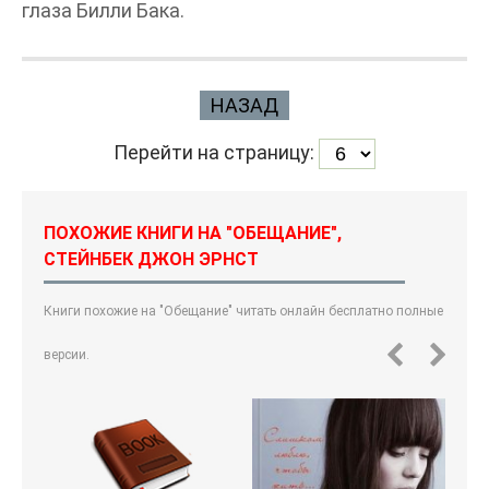
глаза Билли Бака.
НАЗАД
Перейти на страницу:
ПОХОЖИЕ КНИГИ НА "ОБЕЩАНИЕ",
СТЕЙНБЕК ДЖОН ЭРНСТ
Книги похожие на "Обещание" читать онлайн бесплатно полные
версии.