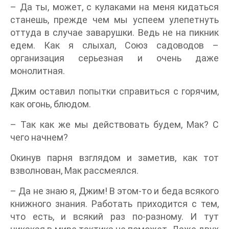
– Да ты, может, с кулаками на меня кидаться
станешь, прежде чем мы успеем улепетнуть
оттуда в случае заварушки. Ведь не на пикник
едем. Как я слыхал, Союз садоводов –
организация серьезная и очень даже
монолитная.
Джим оставил попытки справиться с горячим,
как огонь, блюдом.
– Так как же мы действовать будем, Мак? С
чего начнем?
Окинув парня взглядом и заметив, как тот
взволнован, Мак рассмеялся.
– Да не знаю я, Джим! В этом-то и беда всякого
книжного знания. Работать приходится с тем,
что есть, и всякий раз по-разному. И тут