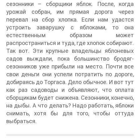
сезонники – сборщики яблок. После, когда
урожай собран, им прямая дорога через
перевал на сбор хлопка. Если нам удастся
устроить заварушку с яблоками, то она
естественным образом может
распространиться и туда, где хлопок собирают.
Так вот. Эти крупные владельцы яблоневых
садов выждали, пока большинство бродяг-
сезонников уже прибыли на место. Почти все
свои деньги они успели потратить по дороге,
добираясь до Торгаса. Дело обычное. И вот тут
как раз садоводы и объявляют, что оплата
сборщикам будет снижена. Сезонники, конечно,
на дыбы. А что делать? Надо работать, яблоки
снимать, хотя бы для того, чтобы оттуда
выбраться.