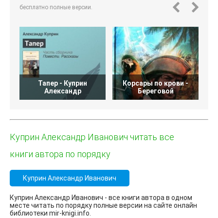
бесплатно полные версии.
Тапер - Куприн
Корсары по крови -
Александр
Береговой
Куприн Александр Иванович читать все
книги автора по порядку
Куприн Александр Иванович
Куприн Александр Иванович - все книги автора в одном
месте читать по порядку полные версии на сайте онлайн
библиотеки mir-knigi.info.