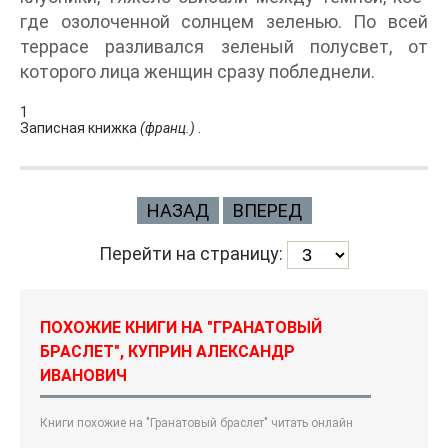
где озолоченной солнцем зеленью. По всей
террасе разливался зеленый полусвет, от
которого лица женщин сразу побледнели.
1
Записная книжка
(франц.)
.
НАЗАД
ВПЕРЕД
Перейти на страницу:
ПОХОЖИЕ КНИГИ НА "ГРАНАТОВЫЙ
БРАСЛЕТ", КУПРИН АЛЕКСАНДР
ИВАНОВИЧ
Книги похожие на "Гранатовый браслет" читать онлайн