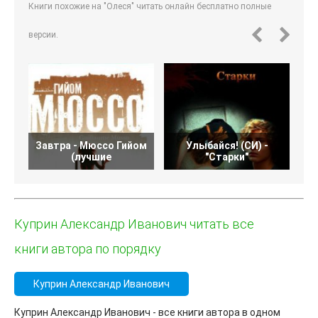
Книги похожие на "Олеся" читать онлайн бесплатно полные
версии.
Завтра - Мюссо Гийом
Улыбайся! (СИ) -
(лучшие
"Старки"
Куприн Александр Иванович читать все
книги автора по порядку
Куприн Александр Иванович
Куприн Александр Иванович - все книги автора в одном