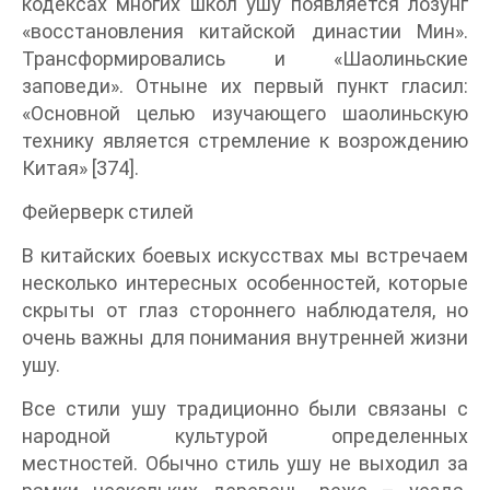
кодексах многих школ ушу появляется лозунг
«восстановления китайской династии Мин».
Трансформировались и «Шаолиньские
заповеди». Отныне их первый пункт гласил:
«Основной целью изучающего шаолиньскую
технику является стремление к возрождению
Китая» [374].
Фейерверк стилей
В китайских боевых искусствах мы встречаем
несколько интересных особенностей, которые
скрыты от глаз стороннего наблюдателя, но
очень важны для понимания внутренней жизни
ушу.
Все стили ушу традиционно были связаны с
народной культурой определенных
местностей. Обычно стиль ушу не выходил за