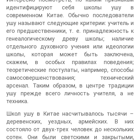
идентифицируют себя школы ушу в
современном Китае. Обычно последователи
ушу называют следующие критерии: учитель и
его предшественники, т. е. принадлежность к
генеалогическому древу школы; наличие
отдельного духовного учения или идеологии
школы, которая может быть заключена,
скажем, в особых правилах поведения;
теоретические постулаты, например, способы
самосовершенствования; технический
арсенал. Таким образом, в центре традиции
ушу прежде всего личность учителя, а не
техника.
Школ ушу в Китае насчитывалось тысячи –
деревенских, уездных, армейских. В них
состояло от двух-трех человек до нескольких
сотен. Они были светскими и закрытыми,