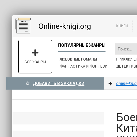
Online-knigi.org
КНИГИ
ЛЮБОВНЫЕ РОМАНЫ
ПРИКЛЮЧЕ
ВСЕ ЖАНРЫ
ФАНТАСТИКА И ФЭНТЕЗИ
ДЕТЕКТИВ
ДОБАВИТЬ В ЗАКЛАДКИ
online-knig
Бое
Кит