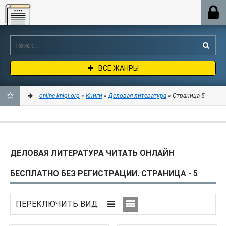
Online-knigi.org
ВСЕ ЖАНРЫ
online-knigi.org
»
Книги
»
Деловая литература
» Страница 5
ДОБАВИТЬ
В
ДЕЛОВАЯ ЛИТЕРАТУРА ЧИТАТЬ ОНЛАЙН
ЗАКЛАДКИ
БЕСПЛАТНО БЕЗ РЕГИСТРАЦИИ. СТРАНИЦА - 5